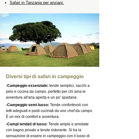
Safari in Tanzania per anziani.
Diversi tipi di safari in campeggio
-Campeggio essenziale:
tende semplici, sacchi a
pelo e cucina da campo, perfetto per chi ama le
avventure all'aria aperta e un po' spartane.
-Campeggio semi-lusso:
Tende confortevoli con
letti adeguati e pasti cucinati da uno chef da campo.
È un mix di comfort e avventura.
-Campi tendati di lusso:
Tende ampie e arredate
con bagno privato e tende ristorante. Si ha la
sensazione di essere in campeggio con il lusso di