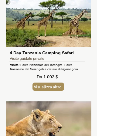
4 Day Tanzania Camping Safari
Visite guidate private
Visita:
Parco Nazionale del Tarangire, Parco
Nazionale del Serengeti e cratere di Ngorongoro
Da 1.002 $
Visualizza altro