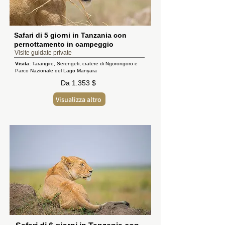
Safari di 5 giorni in Tanzania con
pernottamento in campeggio
Visite guidate private
Visita:
Tarangire, Serengeti, cratere di Ngorongoro e
Parco Nazionale del Lago Manyara
Da 1.353 $
Visualizza altro