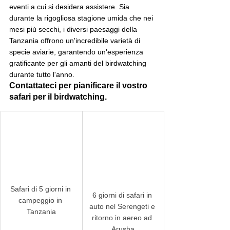
eventi a cui si desidera assistere. Sia 
durante la rigogliosa stagione umida che nei 
mesi più secchi, i diversi paesaggi della 
Tanzania offrono un'incredibile varietà di 
specie aviarie, garantendo un'esperienza 
gratificante per gli amanti del birdwatching 
durante tutto l'anno.
Contattateci per pianificare il vostro 
safari per il birdwatching.
Safari di 5 giorni in 
6 giorni di safari in 
campeggio in 
auto nel Serengeti e 
Tanzania
ritorno in aereo ad 
Arusha