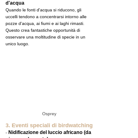
d'acqua
Quando le fonti d'acqua si riducono, gli 
uccelli tendono a concentrarsi intorno alle 
pozze d'acqua, ai fiumi e ai laghi rimasti. 
Questo crea fantastiche opportunità di 
osservare una moltitudine di specie in un 
unico luogo.
Osprey
3. Eventi speciali di birdwatching
 Nidificazione del luccio africano (da 
-