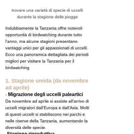
trovare una varietà di specie di uccelli 
durante la stagione delle piogge 
Indubbiamente la Tanzania offre notevoli 
opportunità di birdwatching durante tutto 
l'anno, ma alcune stagioni presentano 
vantaggi unici per gli appassionati di uccelli. 
Ecco una panoramica dettagliata dei periodi 
migliori per visitare la Tanzania per il 
birdwatching
1. Stagione umida (da novembre 
ad aprile)
 Migrazione degli uccelli paleartici
-
Da novembre ad aprile si assiste all'arrivo di 
uccelli migratori dall'Europa e dall'Asia. Molti 
di questi uccelli si stabiliscono nei parchi e 
nelle riserve della Tanzania, aumentando la 
diversità delle specie.
-Stagione riproduttiva