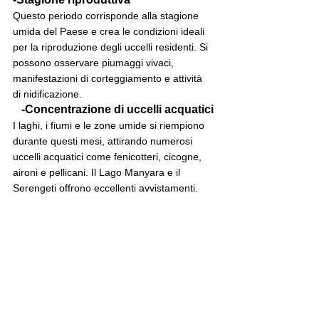
Questo periodo corrisponde alla stagione 
umida del Paese e crea le condizioni ideali 
per la riproduzione degli uccelli residenti. Si 
possono osservare piumaggi vivaci, 
manifestazioni di corteggiamento e attività 
di nidificazione.
   -Concentrazione di uccelli acquatici
I laghi, i fiumi e le zone umide si riempiono 
durante questi mesi, attirando numerosi 
uccelli acquatici come fenicotteri, cicogne, 
aironi e pellicani. Il Lago Manyara e il 
Serengeti offrono eccellenti avvistamenti.