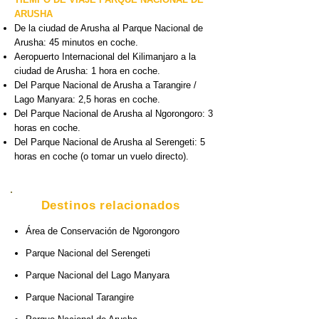
ARUSHA
De la ciudad de Arusha al Parque Nacional de
Arusha: 45 minutos en coche.
Aeropuerto Internacional del Kilimanjaro a la
ciudad de Arusha: 1 hora en coche.
Del Parque Nacional de Arusha a Tarangire /
Lago Manyara: 2,5 horas en coche.
Del Parque Nacional de Arusha al Ngorongoro: 3
horas en coche.
Del Parque Nacional de Arusha al Serengeti: 5
horas en coche (o tomar un vuelo directo).
Destinos relacionados
Área
de Conservación de Ngorongoro
Parque Nacional del Serengeti
Parque Nacional del Lago Manyara
Parque Nacional Tarangire