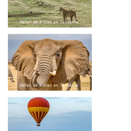
Safari de 4 días en Tanzania
Safari de 5 días en Tanzania