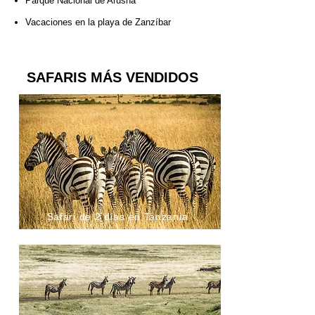
Parque Nacional de Arusha
Vacaciones en la playa de Zanzíbar
SAFARIS MÁS VENDIDOS
​Safari de 2 días en Tanzania