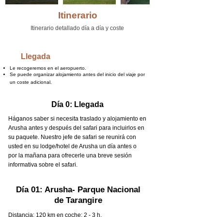
Itinerario
Itinerario detallado día a día y coste
Llegada
Le recogeremos en el aeropuerto.
Se puede organizar alojamiento antes del inicio del viaje por
un coste adicional.
Día 0: Llegada
Háganos saber si necesita traslado y alojamiento en
Arusha antes y después del safari para incluirlos en
su paquete. Nuestro jefe de safari se reunirá con
usted en su lodge/hotel de Arusha un día antes o
por la mañana para ofrecerle una breve sesión
informativa sobre el safari.
Día 01: Arusha- Parque Nacional
de Tarangire
Distancia: 120 km en coche: 2 - 3 h.