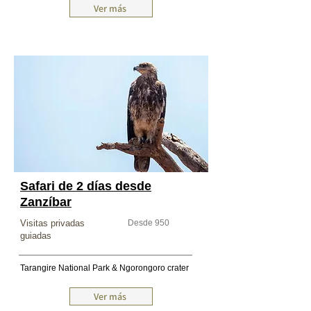
Ver más
Safari de 2 días desde
Zanzíbar
Visitas privadas
Desde 950
guiadas
Tarangire National Park & Ngorongoro crater
Ver más