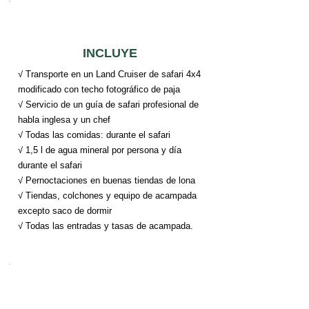
INCLUYE
√ Transporte en un Land Cruiser de safari 4x4
modificado con techo fotográfico de paja
√ Servicio de un guía de safari profesional de
habla inglesa y un chef
√ Todas las comidas: durante el safari
√ 1,5 l de agua mineral por persona y día
durante el safari
√ Pernoctaciones en buenas tiendas de lona
√ Tiendas, colchones y equipo de acampada
excepto saco de dormir
√ Todas las entradas y tasas de acampada.