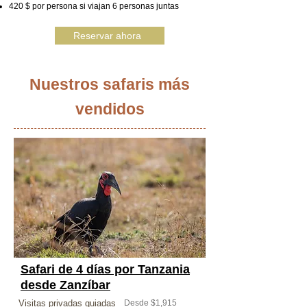
420 $ por persona si viajan 6 personas juntas
Reservar ahora
Nuestros safaris más
vendidos
Safari de 4 días por Tanzania
desde Zanzíbar
Visitas privadas guiadas
Desde $1,915