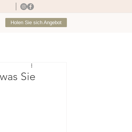
Holen Sie sich Angebot
 was Sie