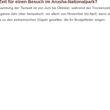
 Zeit für einen Besuch im Arusha-Nationalpark?
bachtung der Tierwelt ist von Juni bis Oktober, während der Trockenzeit
ganze Jahr über fantastisch, vor allem von November bis April, wenn s
 zu den einheimischen Vögeln gesellen, die ihr Brutgefieder zeigen.