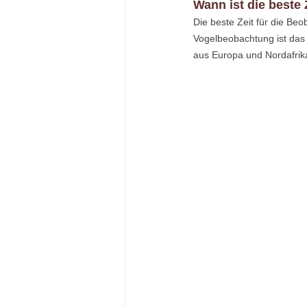
Wann ist die beste
Die beste Zeit für die Beo
Vogelbeobachtung ist das 
aus Europa und Nordafrika