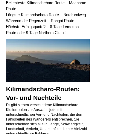
Beliebteste Kilimandscharo-Route – Machame-
Route
Längste Kilimandscharo-Route – Nordrundweg
Während der Regenzeit – Rongai-Route
Höchste Erfolgsquote? – 8 Tage Lemosho
Route oder 9 Tage Northern Circuit
Kilimandscharo-Routen:
Vor- und Nachteile
Es gibt sieben verschiedene Kilimandscharo-
Kletterrouten zur Auswahl, jede mit
unterschiedlichen Vor- und Nachteilen, die den
Fähigkeiten des Wanderers entsprechen. Sie
unterscheiden sich alle in Länge, Schwierigkeit,
Landschaft, Verkehr, Unterkunft und einer Vielzahl
unterschiedlicher Faktoren.