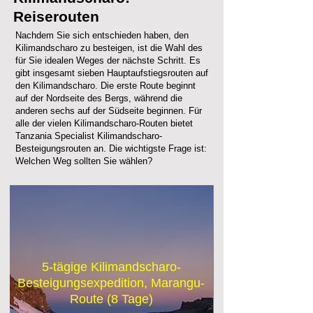
Reiserouten
Nachdem Sie sich entschieden haben, den
Kilimandscharo zu besteigen, ist die Wahl des
für Sie idealen Weges der nächste Schritt. Es
gibt insgesamt sieben Hauptaufstiegsrouten auf
den Kilimandscharo. Die erste Route beginnt
auf der Nordseite des Bergs, während die
anderen sechs auf der Südseite beginnen. Für
alle der vielen Kilimandscharo-Routen bietet
Tanzania Specialist Kilimandscharo-
Besteigungsrouten an. Die wichtigste Frage ist:
Welchen Weg sollten Sie wählen?
5-tägige Kilimandscharo-
Besteigungsexpedition, Marangu-
Route (8 Tage)