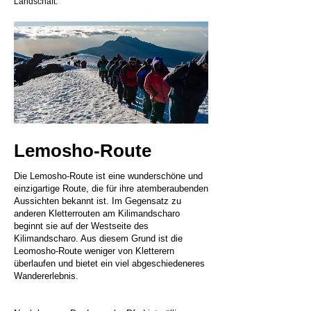
Landschaft.
Lemosho-Route
Die Lemosho-Route ist eine wunderschöne und
einzigartige Route, die für ihre atemberaubenden
Aussichten bekannt ist. Im Gegensatz zu
anderen Kletterrouten am Kilimandscharo
beginnt sie auf der Westseite des
Kilimandscharo. Aus diesem Grund ist die
Leomosho-Route weniger von Kletterern
überlaufen und bietet ein viel abgeschiedeneres
Wandererlebnis.