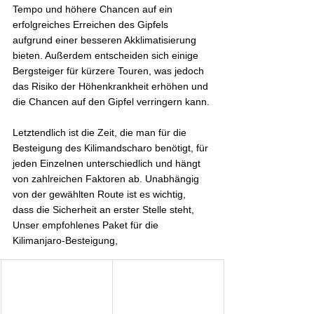
Tempo und höhere Chancen auf ein 
erfolgreiches Erreichen des Gipfels 
aufgrund einer besseren Akklimatisierung 
bieten. Außerdem entscheiden sich einige 
Bergsteiger für kürzere Touren, was jedoch 
das Risiko der Höhenkrankheit erhöhen und 
die Chancen auf den Gipfel verringern kann.
Letztendlich ist die Zeit, die man für die 
Besteigung des Kilimandscharo benötigt, für 
jeden Einzelnen unterschiedlich und hängt 
von zahlreichen Faktoren ab. Unabhängig 
von der gewählten Route ist es wichtig, 
dass die Sicherheit an erster Stelle steht,
Unser empfohlenes Paket für die 
Kilimanjaro-Besteigung,