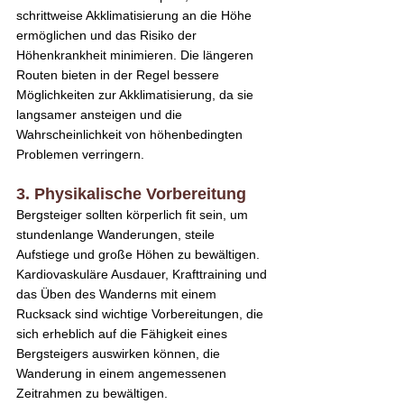
schrittweise Akklimatisierung an die Höhe 
ermöglichen und das Risiko der 
Höhenkrankheit minimieren. Die längeren 
Routen bieten in der Regel bessere 
Möglichkeiten zur Akklimatisierung, da sie 
langsamer ansteigen und die 
Wahrscheinlichkeit von höhenbedingten 
Problemen verringern.
3. Physikalische Vorbereitung
Bergsteiger sollten körperlich fit sein, um 
stundenlange Wanderungen, steile 
Aufstiege und große Höhen zu bewältigen. 
Kardiovaskuläre Ausdauer, Krafttraining und 
das Üben des Wanderns mit einem 
Rucksack sind wichtige Vorbereitungen, die 
sich erheblich auf die Fähigkeit eines 
Bergsteigers auswirken können, die 
Wanderung in einem angemessenen 
Zeitrahmen zu bewältigen.