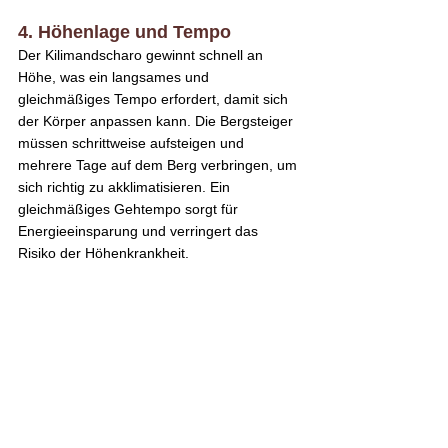
4. Höhenlage und Tempo
Der Kilimandscharo gewinnt schnell an 
Höhe, was ein langsames und 
gleichmäßiges Tempo erfordert, damit sich 
der Körper anpassen kann. Die Bergsteiger 
müssen schrittweise aufsteigen und 
mehrere Tage auf dem Berg verbringen, um 
sich richtig zu akklimatisieren. Ein 
gleichmäßiges Gehtempo sorgt für 
Energieeinsparung und verringert das 
Risiko der Höhenkrankheit.