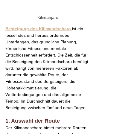
Kilimanjaro
Besteigung des Kilimandscharo 
ist ein 
fesselndes und herausforderndes 
Unterfangen, das gründliche Planung, 
körperliche Fitness und mentale 
Entschlossenheit erfordert. Die Zeit, die für 
die Besteigung des Kilimandscharo benötigt 
wird, hängt von mehreren Faktoren ab, 
darunter die gewählte Route, der 
Fitnesszustand des Bergsteigers, die 
Höhenakklimatisierung, die 
Wetterbedingungen und das allgemeine 
Tempo. Im Durchschnitt dauert die 
Besteigung zwischen fünf und neun Tagen.
1. Auswahl der Route
Der Kilimandscharo bietet mehrere Routen, 