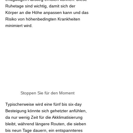
Ruhetage sind wichtig, damit sich der 
Körper an die Höhe anpassen kann und das 
Risiko von höhenbedingten Krankheiten 
minimiert wird.
Stoppen Sie für den Moment
Typischerweise wird eine fünf bis 
six-day 
Besteigung könnte sich gehetzter anfühlen, 
da nur wenig Zeit für die Akklimatisierung 
bleibt, während längere Routen, die sieben 
bis neun Tage dauern, ein entspannteres 