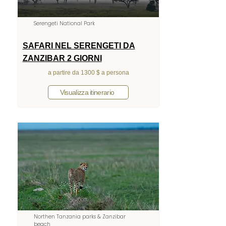
Serengeti National Park
SAFARI NEL SERENGETI DA
ZANZIBAR 2 GIORNI
a partire da 1300 $ a persona
Visualizza itinerario
Northen Tanzania parks & Zanzibar
beach