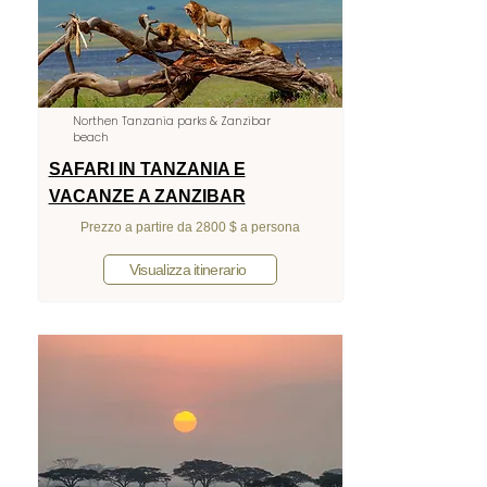
Northen Tanzania parks & Zanzibar
beach
SAFARI IN TANZANIA E
VACANZE A ZANZIBAR
Prezzo a partire da 2800 $ a persona
Visualizza itinerario