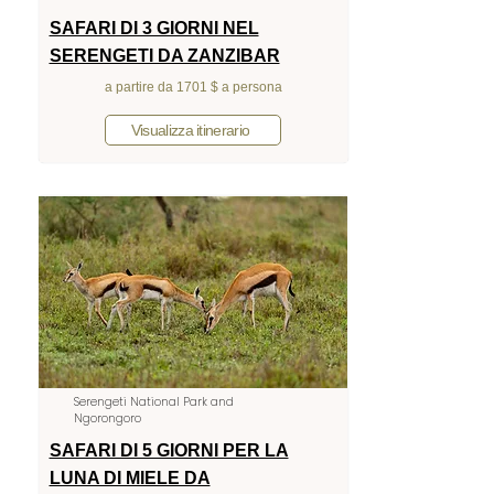
SAFARI DI 3 GIORNI NEL
SERENGETI DA ZANZIBAR
a partire da 1701 $ a persona
Visualizza itinerario
Serengeti National Park and
Ngorongoro
SAFARI DI 5 GIORNI PER LA
LUNA DI MIELE DA