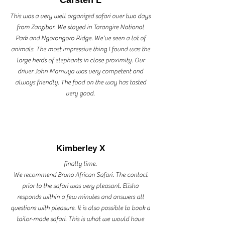
This was a very well organized safari over two days
from Zanzibar. We stayed in Tarangire National
Park and Ngorongoro Ridge. We've seen a lot of
animals. The most impressive thing I found was the
large herds of elephants in close proximity. Our
driver John Mamuya was very competent and
always friendly. The food on the way has tasted
very good.
Kimberley X
finally time.
We recommend Bruno African Safari. The contact
prior to the safari was very pleasant. Elisha
responds within a few minutes and answers all
questions with pleasure. It is also possible to book a
tailor-made safari. This is what we would have