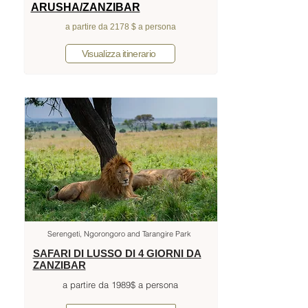
ARUSHA/ZANZIBAR
a partire da 2178 $ a persona
Visualizza itinerario
Serengeti, Ngorongoro and Tarangire Park
SAFARI DI LUSSO DI 4 GIORNI DA
ZANZIBAR
a partire da 1989$ a persona