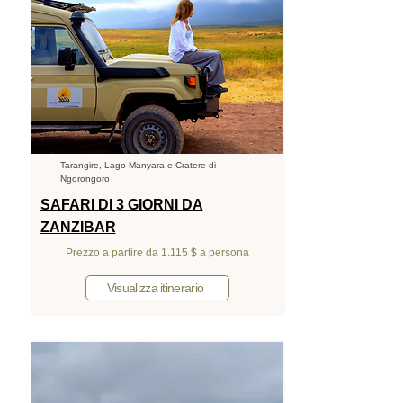
Tarangire, Lago Manyara e Cratere di
Ngorongoro
SAFARI DI 3 GIORNI DA
ZANZIBAR
Prezzo a partire da 1.115 $ a persona
Visualizza itinerario