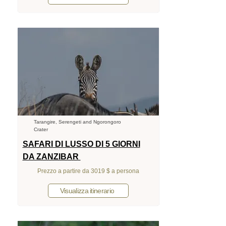
Tarangire, Serengeti and Ngorongoro
Crater
SAFARI DI LUSSO DI 5 GIORNI
DA ZANZIBAR
Prezzo a partire da 3019 $ a persona
Visualizza itinerario