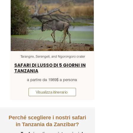
Tarangire, Serengeti, and Ngorongoro crater
SAFARI DI LUSSO DI 5 GIORNI IN
TANZANIA
a partire da 1989$ a persona
Visualizza itinerario
Perché scegliere i nostri safari
in Tanzania da Zanzibar?