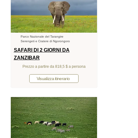
Parco Nazionale del Tarangire
Serengeti e Cratere di Ngorongoro
SAFARI DI 2 GIORNI DA
ZANZIBAR
Prezzo a partire da 818,5 $ a persona
Visualizza itinerario