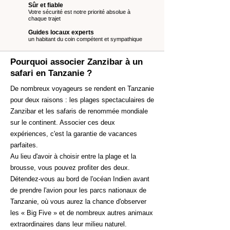
Sûr et fiable
Votre sécurité est notre priorité absolue à
chaque trajet
Guides locaux experts
un habitant du coin compétent et sympathique
Pourquoi associer Zanzibar à un
safari en Tanzanie ?
De nombreux voyageurs se rendent en Tanzanie
pour deux raisons : les plages spectaculaires de
Zanzibar et les safaris de renommée mondiale
sur le continent. Associer ces deux
expériences, c'est la garantie de vacances
parfaites.
Au lieu d'avoir à choisir entre la plage et la
brousse, vous pouvez profiter des deux.
Détendez-vous au bord de l'océan Indien avant
de prendre l'avion pour les parcs nationaux de
Tanzanie, où vous aurez la chance d'observer
les « Big Five » et de nombreux autres animaux
extraordinaires dans leur milieu naturel.