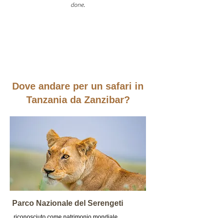
done.
Dove andare per un safari in
Tanzania da Zanzibar?
Parco Nazionale del Serengeti
riconosciuto come patrimonio mondiale 