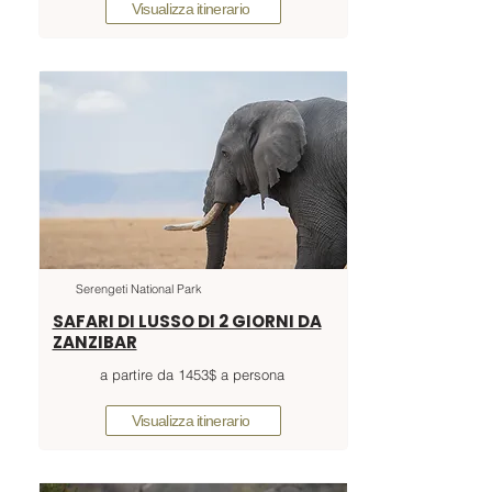
Visualizza itinerario
Serengeti National Park
SAFARI DI LUSSO DI 2 GIORNI DA
ZANZIBAR
a partire da 1453$ a persona
Visualizza itinerario