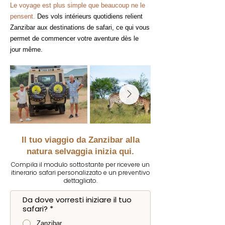
Le voyage est plus simple que beaucoup ne le
pensent.
Des vols intérieurs quotidiens relient
Zanzibar aux destinations de safari, ce qui vous
permet de commencer votre aventure dès le
jour même.
Il tuo viaggio da Zanzibar alla
natura selvaggia inizia qui.
Compila il modulo sottostante per ricevere un
itinerario safari personalizzato e un preventivo
dettagliato.
Da dove vorresti iniziare il tuo
safari?
*
Zanzibar