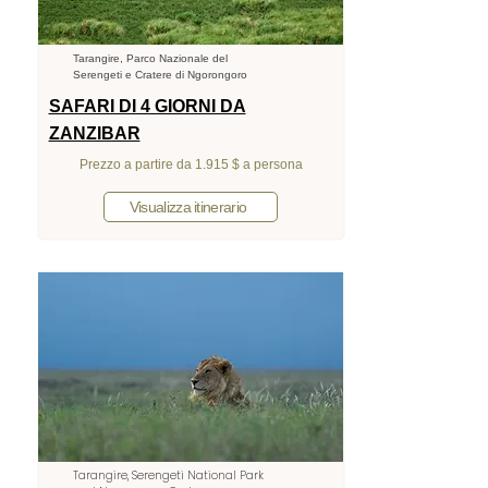
Tarangire, Parco Nazionale del
Serengeti e Cratere di Ngorongoro
SAFARI DI 4 GIORNI DA
ZANZIBAR
Prezzo a partire da 1.915 $ a persona
Visualizza itinerario
Tarangire, Serengeti National Park