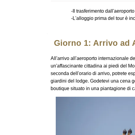
-Il trasferimento dall'aeroport
-L'alloggio prima del tour è in
Giorno 1: Arrivo ad
All'arrivo all'aeroporto internazionale d
un'affascinante cittadina ai piedi del Mo
seconda dell'orario di arrivo, potrete es
giardini del lodge. Godetevi una cena g
boutique situato in una piantagione di c