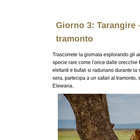
Giorno 3: Tarangire –
tramonto
Trascorrete la giornata esplorando gli a
specie rare come l'orice dalle orecchie f
elefanti e bufali si radunano durante la
sera, partecipa a un safari al tramonto,
Elewana.