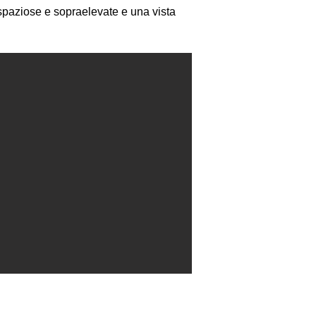
spaziose e sopraelevate e una vista