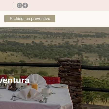
Richiedi un preventivo
vventura