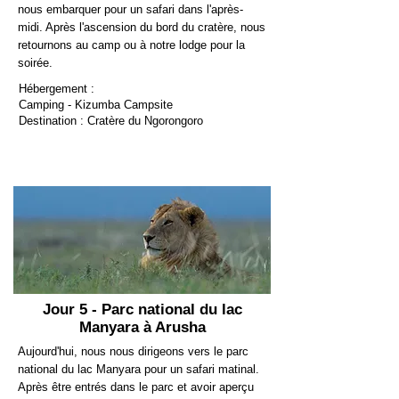
nous embarquer pour un safari dans l'après-
midi. Après l'ascension du bord du cratère, nous
retournons au camp ou à notre lodge pour la
soirée.
Hébergement :
Camping - Kizumba Campsite
Destination : Cratère du Ngorongoro
Jour 5 - Parc national du lac
Manyara à Arusha
Aujourd'hui, nous nous dirigeons vers le parc
national du lac Manyara pour un safari matinal.
Après être entrés dans le parc et avoir aperçu