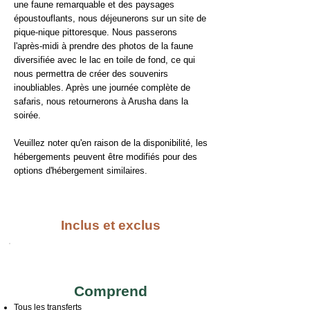
une faune remarquable et des paysages
époustouflants, nous déjeunerons sur un site de
pique-nique pittoresque. Nous passerons
l'après-midi à prendre des photos de la faune
diversifiée avec le lac en toile de fond, ce qui
nous permettra de créer des souvenirs
inoubliables. Après une journée complète de
safaris, nous retournerons à Arusha dans la
soirée.
Veuillez noter qu'en raison de la disponibilité, les
hébergements peuvent être modifiés pour des
options d'hébergement similaires.
Inclus et exclus
Comprend
Tous les transferts