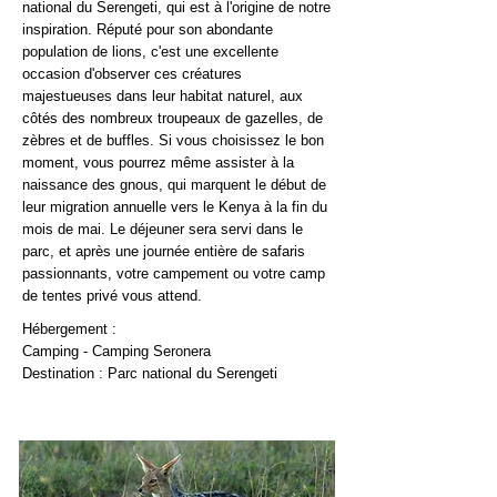
national du Serengeti, qui est à l'origine de notre
inspiration. Réputé pour son abondante
population de lions, c'est une excellente
occasion d'observer ces créatures
majestueuses dans leur habitat naturel, aux
côtés des nombreux troupeaux de gazelles, de
zèbres et de buffles. Si vous choisissez le bon
moment, vous pourrez même assister à la
naissance des gnous, qui marquent le début de
leur migration annuelle vers le Kenya à la fin du
mois de mai. Le déjeuner sera servi dans le
parc, et après une journée entière de safaris
passionnants, votre campement ou votre camp
de tentes privé vous attend.
Hébergement :
Camping - Camping Seronera
Destination : Parc national du Serengeti