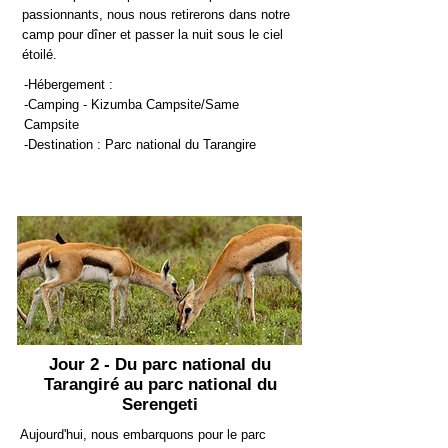
passionnants, nous nous retirerons dans notre
camp pour dîner et passer la nuit sous le ciel
étoilé.
-Hébergement :
-Camping - Kizumba Campsite/Same
Campsite
-Destination : Parc national du Tarangire
Jour 2 - Du parc national du
Tarangiré au parc national du
Serengeti
Aujourd'hui, nous embarquons pour le parc