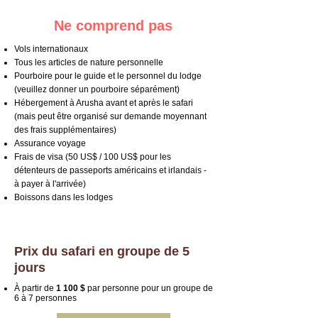
Ne comprend pas
Vols internationaux
Tous les articles de nature personnelle
Pourboire pour le guide et le personnel du lodge
(veuillez donner un pourboire séparément)
Hébergement à Arusha avant et après le safari
(mais peut être organisé sur demande moyennant
des frais supplémentaires)
Assurance voyage
Frais de visa (50 US$ / 100 US$ pour les
détenteurs de passeports américains et irlandais -
à payer à l'arrivée)
Boissons dans les lodges
Prix du safari en groupe de 5
jours
À partir de
1 100 $
par personne pour un groupe de
6 à 7 personnes