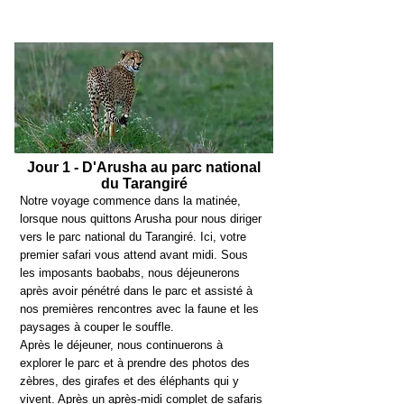
Jour 1 - D'Arusha au parc national
du Tarangiré
Notre voyage commence dans la matinée,
lorsque nous quittons Arusha pour nous diriger
vers le parc national du Tarangiré. Ici, votre
premier safari vous attend avant midi. Sous
les imposants baobabs, nous déjeunerons
après avoir pénétré dans le parc et assisté à
nos premières rencontres avec la faune et les
paysages à couper le souffle.
Après le déjeuner, nous continuerons à
explorer le parc et à prendre des photos des
zèbres, des girafes et des éléphants qui y
vivent. Après un après-midi complet de safaris