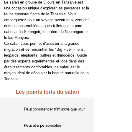
Le safari en groupe de 5 jours en Tanzanie est
une occasion unique d'explorer les paysages et la
faune époustouflants de la Tanzanie. Vous
embarquerez pour un voyage aventureux vers des
destinations emblématiques telles que le parc
national du Serengeti, le cratère du Ngorongoro et
le lac Manyara.
Ce safari vous permet d'assister à la grande
migration et de rencontrer les "Big Five" - lions,
léopards, éléphants, buffles et rhinocéros. Guidé
par des experts expérimentés et logé dans des
établissements confortables, ce safari est le
moyen idéal de découvrir la beauté naturelle de la
Tanzanie.
Les points forts du safari
Peut commencer n'importe quel jour
Peut être personnalisé