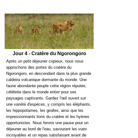
Jour 4 - Cratère du Ngorongoro
Après un petit déjeuner copieux, nous nous
approchons des portes du cratère du
Ngorongoro, en descendant dans la plus grande
caldeira volcanique dormante du monde. Une
faune abondante peuple cette région réputée,
célébrée dans le monde entier pour ses
paysages captivants. Gardez l'œil ouvert sur
une variété d'espèces, y compris les éléphants,
les hippopotames, les girafes, ainsi que les
impressionnants lions du cratère et les hyènes
opportunistes. Nous ferons une pause pour un
déjeuner au bord de l'eau, savourant les vues
incroyables et un repas satisfaisant avant de