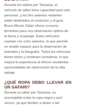
Durante los safaris por Tanzania, el 
vehículo de safari tiene capacidad para seis 
personas, y los dos asientos restantes 
están destinados al conductor y al guía. 
Bruno African Safari ofrece cruceros 
terrestres para una observación óptima de 
la fauna y el paisaje. Estos vehículos 
cuentan con ocho asientos, lo que permite 
un amplio espacio para la observación de 
animales y la fotografía. Todos los vehículos 
tienen techo y ventanas correderas, lo que 
mejora la experiencia al ofrecer excelentes 
oportunidades de observación de la vida 
salvaje.
¿QUÉ ROPA DEBO LLEVAR EN 
UN SAFARI?
Durante su safari por Tanzania, es 
aconsejable evitar la ropa negra y azul 
oscuro, ya que tienden a atraer a las 