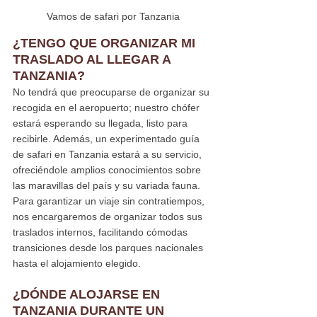
Vamos de safari por Tanzania
¿TENGO QUE ORGANIZAR MI 
TRASLADO AL LLEGAR A 
TANZANIA?
No tendrá que preocuparse de organizar su 
recogida en el aeropuerto; nuestro chófer 
estará esperando su llegada, listo para 
recibirle. Además, un experimentado guía 
de safari en Tanzania estará a su servicio, 
ofreciéndole amplios conocimientos sobre 
las maravillas del país y su variada fauna. 
Para garantizar un viaje sin contratiempos, 
nos encargaremos de organizar todos sus 
traslados internos, facilitando cómodas 
transiciones desde los parques nacionales 
hasta el alojamiento elegido.
¿DÓNDE ALOJARSE EN 
TANZANIA DURANTE UN 