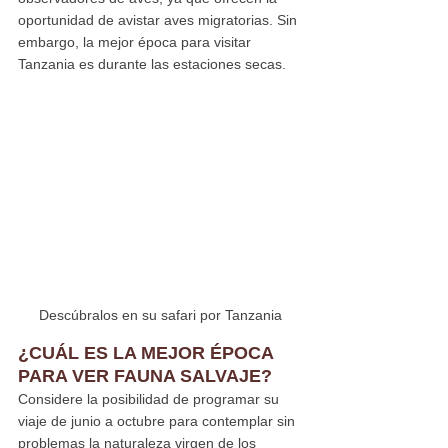
oportunidad de avistar aves migratorias. Sin 
embargo, la mejor época para visitar 
Tanzania es durante las estaciones secas.
Descúbralos en su safari por Tanzania
¿CUÁL ES LA MEJOR ÉPOCA 
PARA VER FAUNA SALVAJE?
Considere la posibilidad de programar su 
viaje de junio a octubre para contemplar sin 
problemas la naturaleza virgen de los 