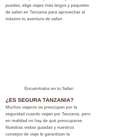
puedes, elige viajes más largos y paquetes 
de safari en Tanzania para aprovechar al 
máximo tu aventura de safari.
Encuéntralos en tu Safari
¿ES SEGURA TANZANIA?
Muchos viajeros se preocupan por la 
seguridad cuando viajan por Tanzania, pero 
en realidad no hay de qué preocuparse. 
Nuestras visitas guiadas y nuestros 
consejos de viaje le garantizan la 