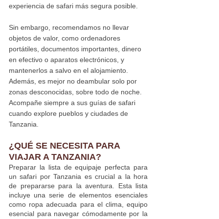
experiencia de safari más segura posible.
Sin embargo, recomendamos no llevar 
objetos de valor, como ordenadores 
portátiles, documentos importantes, dinero 
en efectivo o aparatos electrónicos, y 
mantenerlos a salvo en el alojamiento. 
Además, es mejor no deambular solo por 
zonas desconocidas, sobre todo de noche. 
Acompañe siempre a sus guías de safari 
cuando explore pueblos y ciudades de 
Tanzania.
¿QUÉ SE NECESITA PARA 
VIAJAR A TANZANIA?
Preparar la lista de equipaje perfecta para 
un safari por Tanzania es crucial a la hora 
de prepararse para la aventura. Esta lista 
incluye una serie de elementos esenciales 
como ropa adecuada para el clima, equipo 
esencial para navegar cómodamente por la 