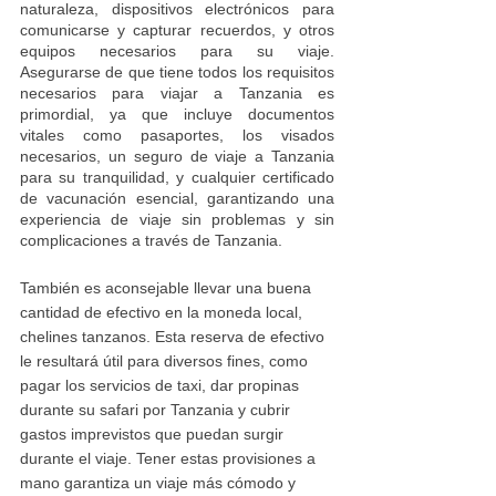
naturaleza, dispositivos electrónicos para 
comunicarse y capturar recuerdos, y otros 
equipos necesarios para su viaje. 
Asegurarse de que tiene todos los requisitos 
necesarios para viajar a Tanzania es 
primordial, ya que incluye documentos 
vitales como pasaportes, los visados 
necesarios, un seguro de viaje a Tanzania 
para su tranquilidad, y cualquier certificado 
de vacunación esencial, garantizando una 
experiencia de viaje sin problemas y sin 
complicaciones a través de Tanzania.
También es aconsejable llevar una buena 
cantidad de efectivo en la moneda local, 
chelines tanzanos. Esta reserva de efectivo 
le resultará útil para diversos fines, como 
pagar los servicios de taxi, dar propinas 
durante su safari por Tanzania y cubrir 
gastos imprevistos que puedan surgir 
durante el viaje. Tener estas provisiones a 
mano garantiza un viaje más cómodo y 