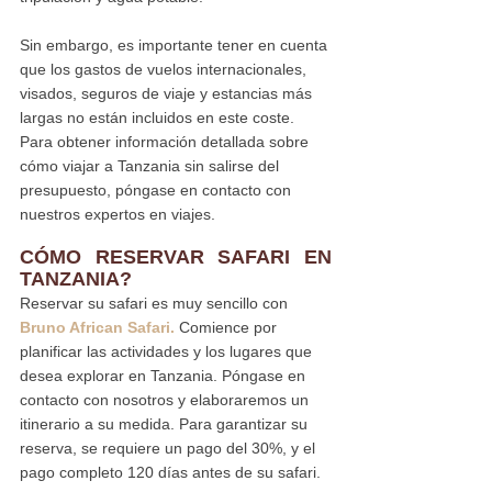
Sin embargo, es importante tener en cuenta 
que los gastos de vuelos internacionales, 
visados, seguros de viaje y estancias más 
largas no están incluidos en este coste. 
Para obtener información detallada sobre 
cómo viajar a Tanzania sin salirse del 
presupuesto, póngase en contacto con 
nuestros expertos en viajes.
CÓMO RESERVAR SAFARI EN 
TANZANIA
?
Reservar su safari es muy sencillo con 
Bruno African Safari.
 Comience por 
planificar las actividades y los lugares que 
desea explorar en Tanzania. Póngase en 
contacto con nosotros y elaboraremos un 
itinerario a su medida. Para garantizar su 
reserva, se requiere un pago del 30%, y el 
pago completo 120 días antes de su safari.