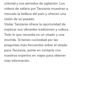
colonial y sus periodos de agitación. Los 
vídeos de safaris por Tanzania muestran a 
menudo la belleza del país y ofrecen una 
visión de su pasado.
Visitar Tanzania ofrece la oportunidad de 
explorar sus vibrantes tradiciones y cultura. 
Todo lo que necesita es un visado y una 
mochila. Si tienes curiosidad por las 
preguntas más frecuentes sobre el visado 
para Tanzania, ponte en contacto con 
nuestros expertos en viajes para obtener 
más información.