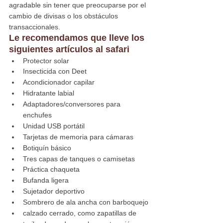
agradable sin tener que preocuparse por el 
cambio de divisas o los obstáculos 
transaccionales.
Le recomendamos que lleve los 
siguientes artículos al safari
Protector solar
Insecticida con Deet
Acondicionador capilar
Hidratante labial
Adaptadores/conversores para 
enchufes
Unidad USB portátil
Tarjetas de memoria para cámaras
Botiquín básico
Tres capas de tanques o camisetas
Práctica chaqueta
Bufanda ligera
Sujetador deportivo
Sombrero de ala ancha con barboquejo
calzado cerrado, como zapatillas de 