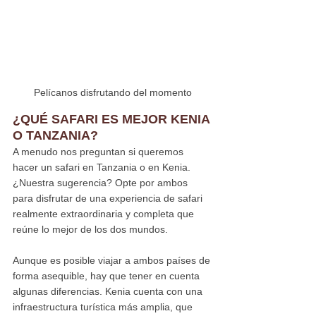
Pelícanos disfrutando del momento
¿QUÉ SAFARI ES MEJOR KENIA 
O TANZANIA?
A menudo nos preguntan si queremos 
hacer un safari en Tanzania o en Kenia. 
¿Nuestra sugerencia? Opte por ambos 
para disfrutar de una experiencia de safari 
realmente extraordinaria y completa que 
reúne lo mejor de los dos mundos.
Aunque es posible viajar a ambos países de 
forma asequible, hay que tener en cuenta 
algunas diferencias. Kenia cuenta con una 
infraestructura turística más amplia, que 