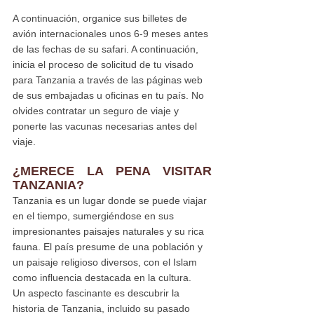
A continuación, organice sus billetes de 
avión internacionales unos 6-9 meses antes 
de las fechas de su safari. A continuación, 
inicia el proceso de solicitud de tu visado 
para Tanzania a través de las páginas web 
de sus embajadas u oficinas en tu país. No 
olvides contratar un seguro de viaje y 
ponerte las vacunas necesarias antes del 
viaje.
¿MERECE LA PENA VISITAR 
TANZANIA?
Tanzania es un lugar donde se puede viajar 
en el tiempo, sumergiéndose en sus 
impresionantes paisajes naturales y su rica 
fauna. El país presume de una población y 
un paisaje religioso diversos, con el Islam 
como influencia destacada en la cultura.
Un aspecto fascinante es descubrir la 
historia de Tanzania, incluido su pasado 