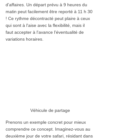
d'affaires. Un départ prévu à 9 heures du 
matin peut facilement être reporté à 11 h 30 
! Ce rythme décontracté peut plaire à ceux 
qui sont à l'aise avec la flexibilité, mais il 
faut accepter à l'avance l'éventualité de 
variations horaires.
Véhicule de partage
Prenons un exemple concret pour mieux 
comprendre ce concept. Imaginez-vous au 
deuxième jour de votre safari, résidant dans 