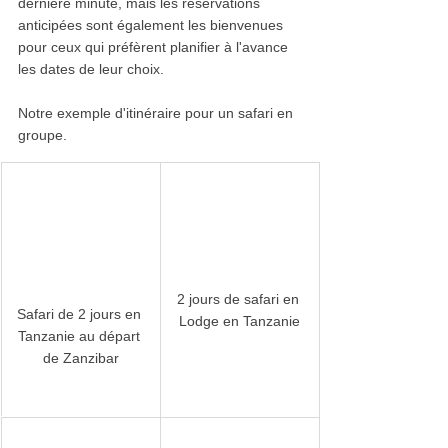
dernière minute, mais les réservations 
anticipées sont également les bienvenues 
pour ceux qui préfèrent planifier à l'avance 
les dates de leur choix.
Notre exemple d'itinéraire pour un safari en 
groupe.
2 jours de safari en 
Safari de 2 jours en 
Lodge en Tanzanie
Tanzanie au départ 
de Zanzibar