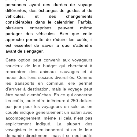
personnes ayant des durées de voyage 
différentes, des échanges de guides et de 
véhicules, et des changements 
considérables dans le calendrier. Parfois, 
plusieurs entreprises peuvent même 
partager des véhicules. Bien que cette 
approche permette de réduire les coûts, il 
est essentiel de savoir à quoi s'attendre 
avant de s'engager.
Cette option peut convenir aux voyageurs 
soucieux de leur budget qui cherchent à 
rencontrer des animaux sauvages et à 
nouer des liens sociaux diversifiés. Comme 
les transports en commun, elle permet 
d'arriver à destination, mais le voyage peut 
être semé d'embûches. En ce qui concerne 
les coûts, toute offre inférieure à 250 dollars 
par jour pour les voyageurs en solo ou en 
couple indique généralement un safari avec 
accompagnement, même si cela n'est pas 
explicitement indiqué. La plupart des 
voyagistes le mentionneront si on le leur 
demande directement, mais il se peut qu'ils 