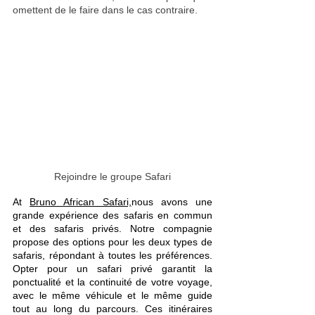
omettent de le faire dans le cas contraire.
Rejoindre le groupe Safari
At 
Bruno African Safari,
nous avons une 
grande expérience des safaris en commun 
et des safaris privés. Notre compagnie 
propose des options pour les deux types de 
safaris, répondant à toutes les préférences. 
Opter pour un safari privé garantit la 
ponctualité et la continuité de votre voyage, 
avec le même véhicule et le même guide 
tout au long du parcours. Ces itinéraires 