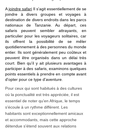
A 
joindre safari
 Il s'agit essentiellement de se 
joindre à divers groupes et voyages à 
destination de divers endroits dans les parcs 
nationaux de Tanzanie. Au départ, ces 
safaris peuvent sembler attrayants, en 
particulier pour les voyageurs solitaires, car 
ils offrent la possibilité de se mêler 
quotidiennement à des personnes du monde 
entier. Ils sont généralement peu coûteux et 
peuvent être organisés dans un délai très 
court. Bien qu'il y ait plusieurs avantages à 
participer à des safaris, examinons quelques 
points essentiels à prendre en compte avant 
d'opter pour ce type d'aventure.
Pour ceux qui sont habitués à des cultures 
où la ponctualité est très appréciée, il est 
essentiel de noter qu'en Afrique, le temps 
s'écoule à un rythme différent. Les 
habitants sont exceptionnellement amicaux 
et accommodants, mais cette approche 
détendue s'étend souvent aux relations 