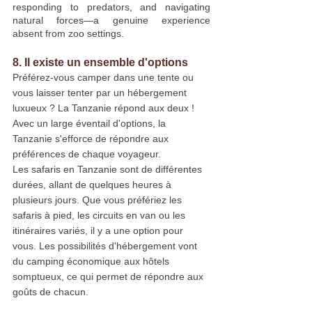
responding to predators, and navigating 
natural forces—a genuine experience 
absent from zoo settings.
8. Il existe un ensemble d'options
Préférez-vous camper dans une tente ou 
vous laisser tenter par un hébergement 
luxueux ? La Tanzanie répond aux deux ! 
Avec un large éventail d'options, la 
Tanzanie s'efforce de répondre aux 
préférences de chaque voyageur.
Les safaris en Tanzanie sont de différentes 
durées, allant de quelques heures à 
plusieurs jours. Que vous préfériez les 
safaris à pied, les circuits en van ou les 
itinéraires variés, il y a une option pour 
vous. Les possibilités d'hébergement vont 
du camping économique aux hôtels 
somptueux, ce qui permet de répondre aux 
goûts de chacun.