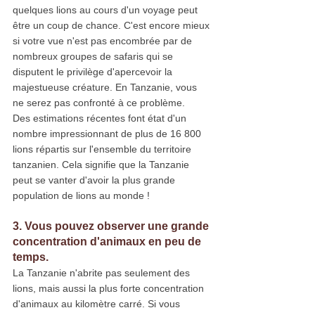
quelques lions au cours d'un voyage peut 
être un coup de chance. C'est encore mieux 
si votre vue n'est pas encombrée par de 
nombreux groupes de safaris qui se 
disputent le privilège d'apercevoir la 
majestueuse créature. En Tanzanie, vous 
ne serez pas confronté à ce problème.
Des estimations récentes font état d'un 
nombre impressionnant de plus de 16 800 
lions répartis sur l'ensemble du territoire 
tanzanien. Cela signifie que la Tanzanie 
peut se vanter d'avoir la plus grande 
population de lions au monde !
3. Vous pouvez observer une grande 
concentration d'animaux en peu de 
temps.
La Tanzanie n'abrite pas seulement des 
lions, mais aussi la plus forte concentration 
d'animaux au kilomètre carré. Si vous 