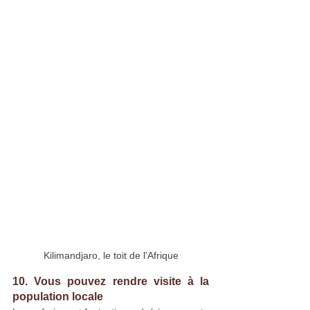
Kilimandjaro, le toit de l'Afrique
10. Vous pouvez rendre visite à la 
population locale