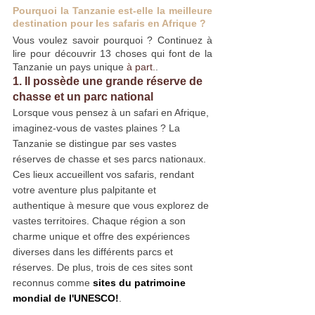
Pourquoi la Tanzanie est-elle la meilleure 
destination pour les safaris en Afrique ?
Vous voulez savoir pourquoi ? Continuez à 
lire pour découvrir 13 choses qui font de la 
Tanzanie un pays unique
 à part.
.
1. Il possède une grande réserve de 
chasse et un parc national
Lorsque vous pensez à un safari en Afrique, 
imaginez-vous de vastes plaines ? La 
Tanzanie se distingue par ses vastes 
réserves de chasse et ses parcs nationaux. 
Ces lieux accueillent vos safaris, rendant 
votre aventure plus palpitante et 
authentique à mesure que vous explorez de 
vastes territoires. Chaque région a son 
charme unique et offre des expériences 
diverses dans les différents parcs et 
réserves. De plus, trois de ces sites sont 
reconnus comme 
sites du patrimoine 
mondial de l'UNESCO!
.