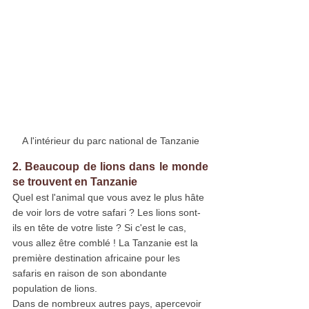
A l'intérieur du parc national de Tanzanie
2. Beaucoup de lions dans le monde 
se trouvent en Tanzanie
Quel est l'animal que vous avez le plus hâte 
de voir lors de votre safari ? Les lions sont-
ils en tête de votre liste ? Si c'est le cas, 
vous allez être comblé ! La Tanzanie est la 
première destination africaine pour les 
safaris en raison de son abondante 
population de lions.
Dans de nombreux autres pays, apercevoir 