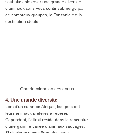
souhaitez observer une grande diversité 
d'animaux sans vous sentir submergé par 
de nombreux groupes, la Tanzanie est la 
destination idéale.
Grande migration des gnous 
4. Une grande diversité
Lors d'un safari en Afrique, les gens ont 
leurs animaux préférés à repérer. 
Cependant, l'attrait réside dans la rencontre 
d'une gamme variée d'animaux sauvages. 
Si plusieurs pays offrent des vues 