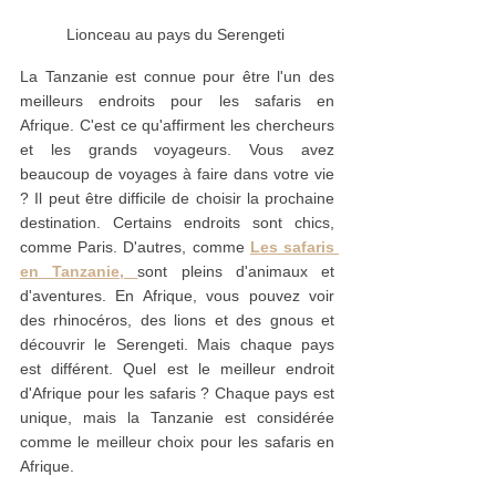
Lionceau au pays du Serengeti 
La Tanzanie est connue pour être l'un des 
meilleurs endroits pour les safaris en 
Afrique. C'est ce qu'affirment les chercheurs 
et les grands voyageurs. Vous avez 
beaucoup de voyages à faire dans votre vie 
? Il peut être difficile de choisir la prochaine 
destination. Certains endroits sont chics, 
comme Paris. D'autres, comme 
Les safaris 
en Tanzanie, 
sont pleins d'animaux et 
d'aventures. En Afrique, vous pouvez voir 
des rhinocéros, des lions et des gnous et 
découvrir le Serengeti. Mais chaque pays 
est différent. Quel est le meilleur endroit 
d'Afrique pour les safaris ? Chaque pays est 
unique, mais la Tanzanie est considérée 
comme le meilleur choix pour les safaris en 
Afrique.