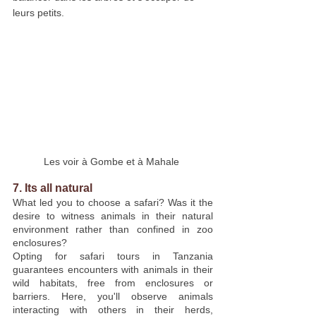
leurs petits.
Les voir à Gombe et à Mahale 
7. Its all natural
What led you to choose a safari? Was it the 
desire to witness animals in their natural 
environment rather than confined in zoo 
enclosures?
Opting for safari tours in Tanzania 
guarantees encounters with animals in their 
wild habitats, free from enclosures or 
barriers. Here, you'll observe animals 
interacting with others in their herds, 