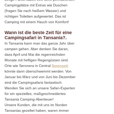
Campingplätze mit Extras wie Duschen 
(fragen Sie nach heißem Wasser) und 
richtigen Toiletten aufgewertet. Das ist 
Camping mit einem Hauch von Komfort!
Wann ist die beste Zeit für eine 
Campingsafari in Tansania?.
In Tansania kann man das ganze Jahr über 
campen gehen. Aber denken Sie daran, 
dass April und Mai die regenreichsten 
Monate mit heftigen Regengüssen sind. 
Orte wie Seronera in Central 
Serengeti
könnte dann überschwemmt werden. Von 
Januar bis März und von Juni bis Dezember 
sind die Campingsafaris fantastisch. 
Wenden Sie sich an unsere Safari-Experten 
für ein spezielles, maßgeschneidertes 
Tansania Camping-Abenteuer!
Unsere Kunden, die mit uns im Norden 
Tansanias gezeltet haben, waren immer 