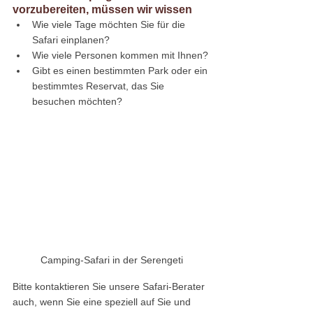
vorzubereiten, müssen wir wissen
Wie viele Tage möchten Sie für die 
Safari einplanen?
Wie viele Personen kommen mit Ihnen?
Gibt es einen bestimmten Park oder ein 
bestimmtes Reservat, das Sie 
besuchen möchten?
Camping-Safari in der Serengeti
Bitte kontaktieren Sie unsere Safari-Berater 
auch, wenn Sie eine speziell auf Sie und 