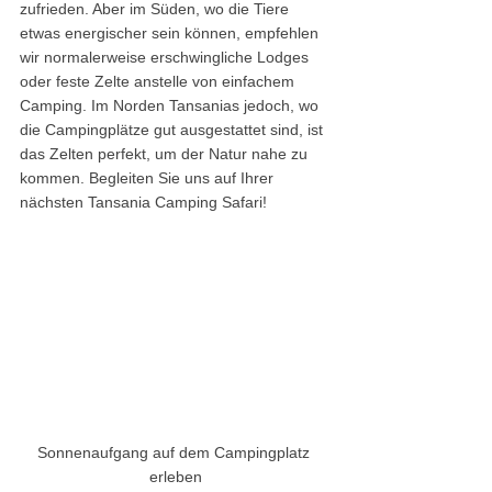
zufrieden. Aber im Süden, wo die Tiere 
etwas energischer sein können, empfehlen 
wir normalerweise erschwingliche Lodges 
oder feste Zelte anstelle von einfachem 
Camping. Im Norden Tansanias jedoch, wo 
die Campingplätze gut ausgestattet sind, ist 
das Zelten perfekt, um der Natur nahe zu 
kommen. Begleiten Sie uns auf Ihrer 
nächsten Tansania Camping Safari!
Sonnenaufgang auf dem Campingplatz 
erleben