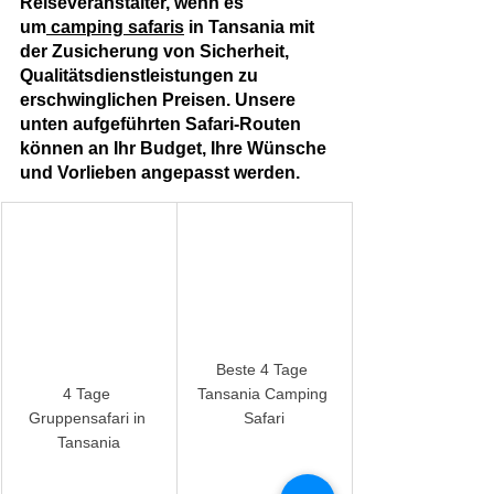
Reiseveranstalter, wenn es 
um
 camping safaris
in Tansania mit 
der Zusicherung von Sicherheit, 
Qualitätsdienstleistungen zu 
erschwinglichen Preisen. Unsere 
unten aufgeführten Safari-Routen 
können an Ihr Budget, Ihre Wünsche 
und Vorlieben angepasst werden.
Beste 4 Tage 
4 Tage 
Tansania Camping 
Gruppensafari in 
Safari
Tansania