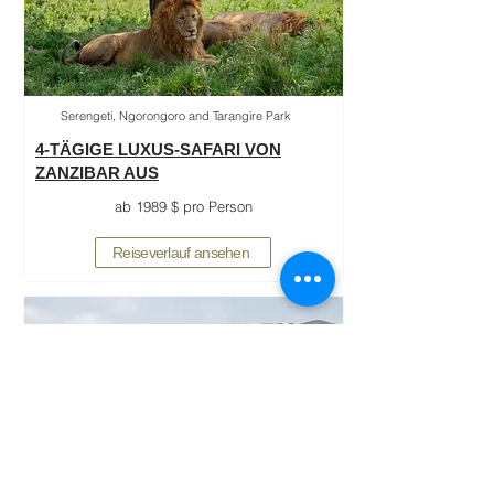
Serengeti, Ngorongoro and Tarangire Park
4-TÄGIGE LUXUS-SAFARI VON
ZANZIBAR AUS
ab 1989 $ pro Person
Reiseverlauf ansehen