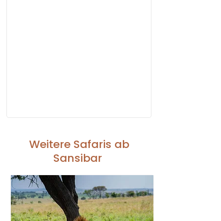
Weitere Safaris ab
Sansibar