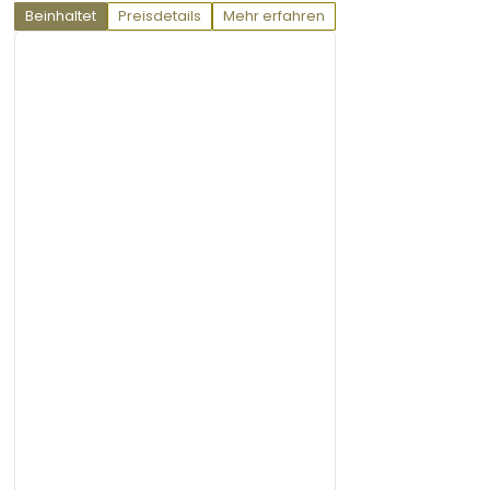
Beinhaltet
Preisdetails
Mehr erfahren