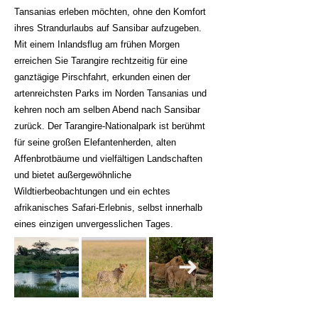
Tansanias erleben möchten, ohne den Komfort
ihres Strandurlaubs auf Sansibar aufzugeben.
Mit einem Inlandsflug am frühen Morgen
erreichen Sie Tarangire rechtzeitig für eine
ganztägige Pirschfahrt, erkunden einen der
artenreichsten Parks im Norden Tansanias und
kehren noch am selben Abend nach Sansibar
zurück. Der Tarangire-Nationalpark ist berühmt
für seine großen Elefantenherden, alten
Affenbrotbäume und vielfältigen Landschaften
und bietet außergewöhnliche
Wildtierbeobachtungen und ein echtes
afrikanisches Safari-Erlebnis, selbst innerhalb
eines einzigen unvergesslichen Tages.