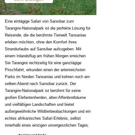
Eine eintägige Safari von Sansibar zum
Tarangire-Nationalpark ist die perfekte Lösung für
Reisende, die die berühmte Tierwelt Tansanias
erleben möchten, ohne den Komfort ihres
Strandurlaubs auf Sansibar aufzugeben. Mit
einem Inlandsflug am frühen Morgen erreichen
Sie Tarangire rechtzeitig für eine ganztägige
Pirschfahrt, erkunden einen der artenreichsten
Parks im Norden Tansanias und kehren noch am
selben Abend nach Sansibar zurück. Der
Tarangire-Nationalpark ist berühmt für seine
großen Elefantenherden, alten Affenbrotbäume
und vielfältigen Landschaften und bietet
außergewöhnliche Wildtierbeobachtungen und ein
echtes afrikanisches Safari-Erlebnis, selbst
innerhalb eines einzigen unvergesslichen Tages.