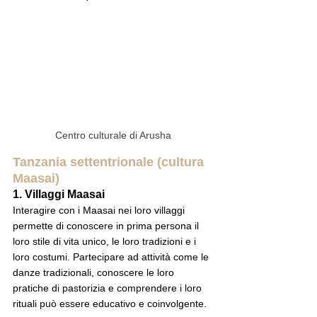
Centro culturale di Arusha
Tanzania settentrionale (cultura 
Maasai)
1. Villaggi Maasai
Interagire con i Maasai nei loro villaggi 
permette di conoscere in prima persona il 
loro stile di vita unico, le loro tradizioni e i 
loro costumi. Partecipare ad attività come le 
danze tradizionali, conoscere le loro 
pratiche di pastorizia e comprendere i loro 
rituali può essere educativo e coinvolgente.