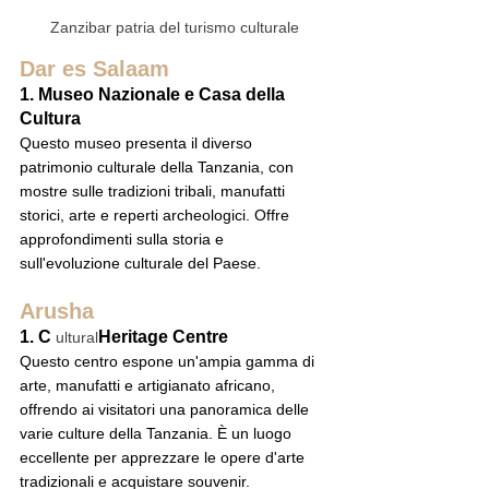
Zanzibar patria del turismo culturale
Dar es Salaam
1. Museo Nazionale e Casa della 
Cultura
Questo museo presenta il diverso 
patrimonio culturale della Tanzania, con 
mostre sulle tradizioni tribali, manufatti 
storici, arte e reperti archeologici. Offre 
approfondimenti sulla storia e 
sull'evoluzione culturale del Paese.
Arusha
1. C
Heritage Centre
 ultural
Questo centro espone un'ampia gamma di 
arte, manufatti e artigianato africano, 
offrendo ai visitatori una panoramica delle 
varie culture della Tanzania. È un luogo 
eccellente per apprezzare le opere d'arte 
tradizionali e acquistare souvenir.