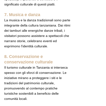
significato culturale di questi piatti.
7. Musica e danza
La musica e la danza tradizionali sono parte 
integrante della cultura tanzaniana. Dai ritmi 
dei tamburi alle energiche danze tribali, i 
visitatori possono assistere a spettacoli che 
narrano storie, celebrano eventi ed 
esprimono l'identità culturale.
8. Conservazione e 
conservazione culturale
Il turismo culturale in Tanzania si interseca 
spesso con gli sforzi di conservazione. Le 
iniziative mirano a proteggere i siti e le 
tradizioni del patrimonio culturale, 
promuovendo al contempo pratiche 
turistiche sostenibili a beneficio delle 
comunità locali.