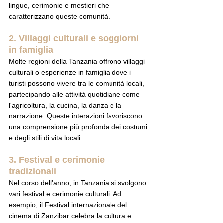
lingue, cerimonie e mestieri che 
caratterizzano queste comunità.
2. Villaggi culturali e soggiorni 
in famiglia
Molte regioni della Tanzania offrono villaggi 
culturali o esperienze in famiglia dove i 
turisti possono vivere tra le comunità locali, 
partecipando alle attività quotidiane come 
l'agricoltura, la cucina, la danza e la 
narrazione. Queste interazioni favoriscono 
una comprensione più profonda dei costumi 
e degli stili di vita locali.
3. Festival e cerimonie 
tradizionali
Nel corso dell'anno, in Tanzania si svolgono 
vari festival e cerimonie culturali. Ad 
esempio, il Festival internazionale del 
cinema di Zanzibar celebra la cultura e 