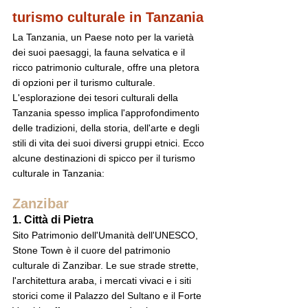
turismo culturale in Tanzania
La Tanzania, un Paese noto per la varietà 
dei suoi paesaggi, la fauna selvatica e il 
ricco patrimonio culturale, offre una pletora 
di opzioni per il turismo culturale. 
L'esplorazione dei tesori culturali della 
Tanzania spesso implica l'approfondimento 
delle tradizioni, della storia, dell'arte e degli 
stili di vita dei suoi diversi gruppi etnici. Ecco 
alcune destinazioni di spicco per il turismo 
culturale in Tanzania:
Zanzibar
1. Città di Pietra
Sito Patrimonio dell'Umanità dell'UNESCO, 
Stone Town è il cuore del patrimonio 
culturale di Zanzibar. Le sue strade strette, 
l'architettura araba, i mercati vivaci e i siti 
storici come il Palazzo del Sultano e il Forte 