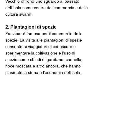
Vecchio offrono uno sguardo al passato 
dell'isola come centro del commercio e della 
cultura swahili.
2. Piantagioni di spezie
Zanzibar è famosa per il commercio delle 
spezie. La visita alle piantagioni di spezie 
consente ai viaggiatori di conoscere e 
sperimentare la coltivazione e l'uso di 
spezie come chiodi di garofano, cannella, 
noce moscata e altro ancora, che hanno 
plasmato la storia e l'economia dell'isola.