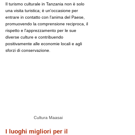
Il turismo culturale in Tanzania non è solo 
una visita turistica; è un'occasione per 
entrare in contatto con l'anima del Paese, 
promuovendo la comprensione reciproca, il 
rispetto e l'apprezzamento per le sue 
diverse culture e contribuendo 
positivamente alle economie locali e agli 
sforzi di conservazione.
Cultura Maasai
I luoghi migliori per il 