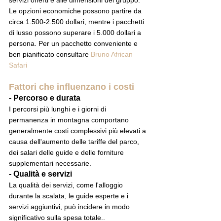
Le opzioni economiche possono partire da 
circa 1.500-2.500 dollari, mentre i pacchetti 
di lusso possono superare i 5.000 dollari a 
persona. Per un pacchetto conveniente e 
ben pianificato consultare 
Bruno African 
Safari
Fattori che influenzano i costi
- Percorso e durata
I percorsi più lunghi e i giorni di 
permanenza in montagna comportano 
generalmente costi complessivi più elevati a 
causa dell'aumento delle tariffe del parco, 
dei salari delle guide e delle forniture 
supplementari necessarie.
- Qualità e servizi
La qualità dei servizi, come l'alloggio 
durante la scalata, le guide esperte e i 
servizi aggiuntivi, può incidere in modo 
significativo sulla spesa totale..