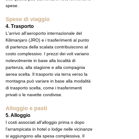
spese.
Spese di viaggio
4. Trasporto
L'arrivo all'aeroporto internazionale del 
Kilimanjaro (JRO) e i trasferimenti al punto 
di partenza della scalata contribuiscono al 
costo complessivo. I prezzi dei voli variano 
notevolmente in base alla località di 
partenza, alla stagione e alla compagnia 
aerea scelta. Il trasporto via terra verso la 
montagna può variare in base alla modalità 
di trasporto scelta, come i trasferimenti 
privati o le navette condivise.
Alloggio e pasti
5. Alloggio
I costi associati all'alloggio prima o dopo 
l'arrampicata in hotel o lodge nelle vicinanze 
si aggiungono alla spesa complessiva. Il 