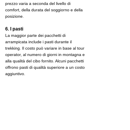
prezzo varia a seconda del livello di 
comfort, della durata del soggiorno e della 
posizione.
6. I pasti
La maggior parte dei pacchetti di 
arrampicata include i pasti durante il 
trekking. Il costo può variare in base al tour 
operator, al numero di giorni in montagna e 
alla qualità del cibo fornito. Alcuni pacchetti 
offrono pasti di qualità superiore a un costo 
aggiuntivo.