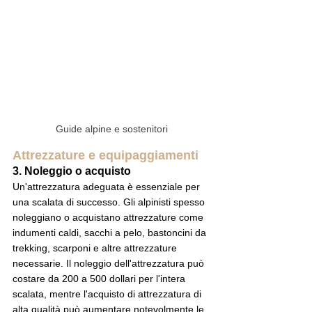
Guide alpine e sostenitori
Attrezzature e equipaggiamenti
3. Noleggio o acquisto
Un'attrezzatura adeguata è essenziale per 
una scalata di successo. Gli alpinisti spesso 
noleggiano o acquistano attrezzature come 
indumenti caldi, sacchi a pelo, bastoncini da 
trekking, scarponi e altre attrezzature 
necessarie. Il noleggio dell'attrezzatura può 
costare da 200 a 500 dollari per l'intera 
scalata, mentre l'acquisto di attrezzatura di 
alta qualità può aumentare notevolmente le 