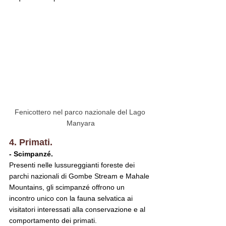
Fenicottero nel parco nazionale del Lago 
Manyara
4. Primati.
- Scimpanzé.
Presenti nelle lussureggianti foreste dei 
parchi nazionali di Gombe Stream e Mahale 
Mountains, gli scimpanzé offrono un 
incontro unico con la fauna selvatica ai 
visitatori interessati alla conservazione e al 
comportamento dei primati.