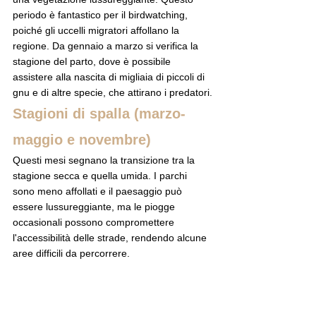
periodo è fantastico per il birdwatching, 
poiché gli uccelli migratori affollano la 
regione. Da gennaio a marzo si verifica la 
stagione del parto, dove è possibile 
assistere alla nascita di migliaia di piccoli di 
gnu e di altre specie, che attirano i predatori.
Stagioni di spalla (marzo-
maggio e novembre)
Questi mesi segnano la transizione tra la 
stagione secca e quella umida. I parchi 
sono meno affollati e il paesaggio può 
essere lussureggiante, ma le piogge 
occasionali possono compromettere 
l'accessibilità delle strade, rendendo alcune 
aree difficili da percorrere.