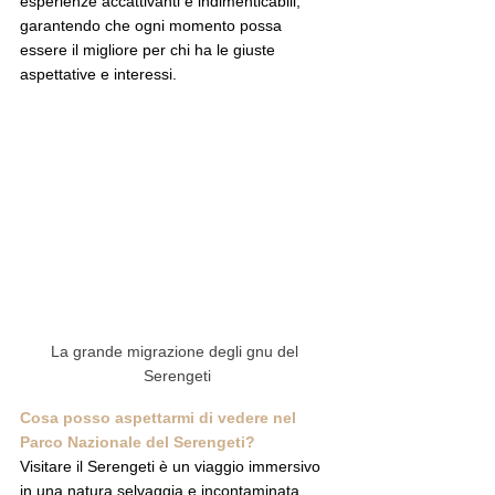
esperienze accattivanti e indimenticabili, 
garantendo che ogni momento possa 
essere il migliore per chi ha le giuste 
aspettative e interessi.
La grande migrazione degli gnu del 
Serengeti
Cosa posso aspettarmi di vedere nel 
Parco Nazionale del Serengeti?
Visitare il Serengeti è un viaggio immersivo 
in una natura selvaggia e incontaminata, 