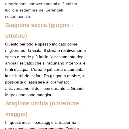
emozionanti attraversamenti di fiumi tra 
luglio e settembre nel Serengeti 
settentrionale.
Stagione secca (giugno - 
ottobre)
Questo periodo è spesso indicato come il 
migliore per la visita. Il clima è relativamente 
secco e rende più facile l'avvistamento degli 
animali selvatici che si radunano intorno alle 
fonti d'acqua. L'erba è più corta e aumenta 
la visibilità dei safari. Da giugno a ottobre, le 
possibilità di assistere ai drammatici 
attraversamenti dei fiumi durante la Grande 
Migrazione sono maggiori.
Stagione umida (novembre - 
maggio)
In questi mesi il paesaggio si trasforma in 
una vegetazione lussureggiante. Questo 