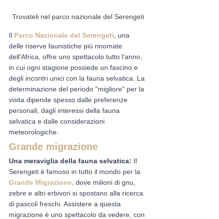
Trovateli nel parco nazionale del Serengeti
Il 
Parco Nazionale del Serengeti
, una 
delle riserve faunistiche più rinomate 
dell'Africa, offre uno spettacolo tutto l'anno, 
in cui ogni stagione possiede un fascino e 
degli incontri unici con la fauna selvatica. La 
determinazione del periodo "migliore" per la 
visita dipende spesso dalle preferenze 
personali, dagli interessi della fauna 
selvatica e dalle considerazioni 
meteorologiche.
Grande migrazione
Una meraviglia della fauna selvatica: 
Il 
Serengeti è famoso in tutto il mondo per la 
Grande Migrazione,
 dove milioni di gnu, 
zebre e altri erbivori si spostano alla ricerca 
di pascoli freschi. Assistere a questa 
migrazione è uno spettacolo da vedere, con 