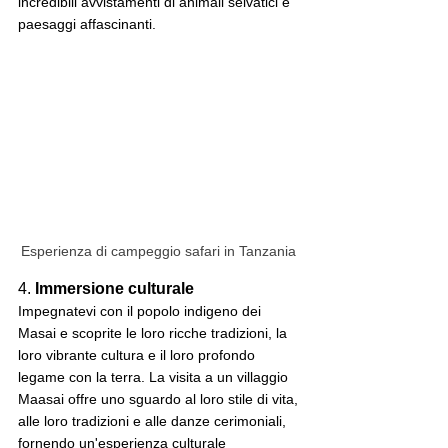
incredibili avvistamenti di animali selvatici e 
paesaggi affascinanti.
Esperienza di campeggio safari in Tanzania 
4. 
Immersione culturale
Impegnatevi con il popolo indigeno dei 
Masai e scoprite le loro ricche tradizioni, la 
loro vibrante cultura e il loro profondo 
legame con la terra. La visita a un villaggio 
Maasai offre uno sguardo al loro stile di vita, 
alle loro tradizioni e alle danze cerimoniali, 
fornendo un'esperienza culturale 