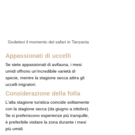
Godetevi il momento del safari in Tanzania
Appassionati di uccelli
Se siete appassionati di avifauna, i mesi 
umidi offrono un'incredibile varietà di 
specie, mentre la stagione secca attira gli 
uccelli migratori.
Considerazione della folla
L'alta stagione turistica coincide solitamente 
con la stagione secca (da giugno a ottobre). 
Se si preferiscono esperienze più tranquille, 
è preferibile visitare la zona durante i mesi 
più umidi.