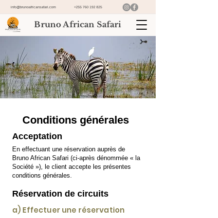
info@brunoafricansafari.com
+255 760 192 825
Bruno African Safari
Conditions générales
Acceptation
En effectuant une réservation auprès de
Bruno African Safari (ci-après dénommée « la
Société »), le client accepte les présentes
conditions générales.
Réservation de circuits
a) Effectuer une réservation