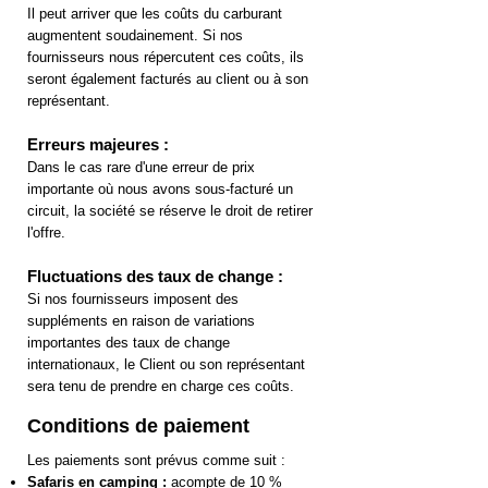
Il peut arriver que les coûts du carburant
augmentent soudainement. Si nos
fournisseurs nous répercutent ces coûts, ils
seront également facturés au client ou à son
représentant.
Erreurs majeures :
Dans le cas rare d'une erreur de prix
importante où nous avons sous-facturé un
circuit, la société se réserve le droit de retirer
l'offre.
Fluctuations des taux de change :
Si nos fournisseurs imposent des
suppléments en raison de variations
importantes des taux de change
internationaux, le Client ou son représentant
sera tenu de prendre en charge ces coûts.
Conditions de paiement
Les paiements sont prévus comme suit :
Safaris en camping :
acompte de 10 %