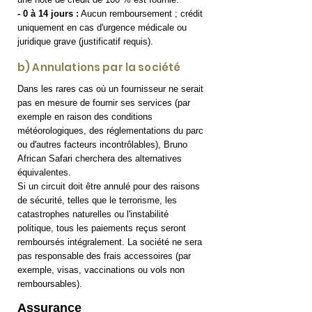
- 0 à 14 jours :
Aucun remboursement ; crédit
uniquement en cas d'urgence médicale ou
juridique grave (justificatif requis).
b) Annulations par la société
Dans les rares cas où un fournisseur ne serait
pas en mesure de fournir ses services (par
exemple en raison des conditions
météorologiques, des réglementations du parc
ou d'autres facteurs incontrôlables), Bruno
African Safari cherchera des alternatives
équivalentes.
Si un circuit doit être annulé pour des raisons
de sécurité, telles que le terrorisme, les
catastrophes naturelles ou l'instabilité
politique, tous les paiements reçus seront
remboursés intégralement. La société ne sera
pas responsable des frais accessoires (par
exemple, visas, vaccinations ou vols non
remboursables).
Assurance