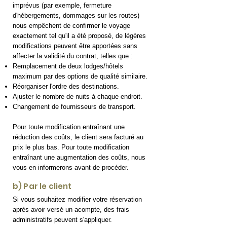
imprévus (par exemple, fermeture
d'hébergements, dommages sur les routes)
nous empêchent de confirmer le voyage
exactement tel qu'il a été proposé, de légères
modifications peuvent être apportées sans
affecter la validité du contrat, telles que :
Remplacement de deux lodges/hôtels
maximum par des options de qualité similaire.
Réorganiser l'ordre des destinations.
Ajuster le nombre de nuits à chaque endroit.
Changement de fournisseurs de transport.
Pour toute modification entraînant une
réduction des coûts, le client sera facturé au
prix le plus bas. Pour toute modification
entraînant une augmentation des coûts, nous
vous en informerons avant de procéder.
b) Par le client
Si vous souhaitez modifier votre réservation
après avoir versé un acompte, des frais
administratifs peuvent s'appliquer.