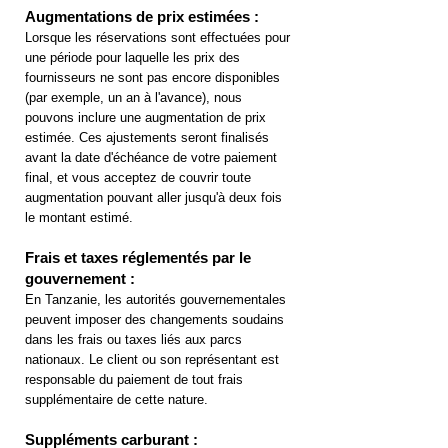
Augmentations de prix estimées :
Lorsque les réservations sont effectuées pour
une période pour laquelle les prix des
fournisseurs ne sont pas encore disponibles
(par exemple, un an à l'avance), nous
pouvons inclure une augmentation de prix
estimée. Ces ajustements seront finalisés
avant la date d'échéance de votre paiement
final, et vous acceptez de couvrir toute
augmentation pouvant aller jusqu'à deux fois
le montant estimé.
Frais et taxes réglementés par le
gouvernement :
En Tanzanie, les autorités gouvernementales
peuvent imposer des changements soudains
dans les frais ou taxes liés aux parcs
nationaux. Le client ou son représentant est
responsable du paiement de tout frais
supplémentaire de cette nature.
Suppléments carburant :