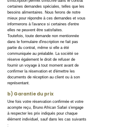
d'inscription permet d'inscrire dans le contrat
certaines demandes spéciales, telles que les
besoins alimentaires. Nous ferons de notre
mieux pour répondre à ces demandes et vous
informerons à l'avance si certaines d'entre
elles ne peuvent être satisfaites.
Toutefois, toute demande non mentionnée
dans le formulaire d'inscription ne fait pas
partie du contrat, même si elle a été
communiquée au préalable. La société se
réserve également le droit de refuser de
fournir un voyage à tout moment avant de
confirmer la réservation et d'émettre les
documents de réception au client ou à son
représentant.
b) Garantie du prix
Une fois votre réservation confirmée et votre
acompte reçu, Bruno African Safari s'engage
à respecter les prix indiqués pour chaque
élément individuel, sauf dans les cas suivants
: