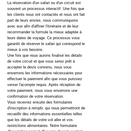
La réservation d'un safari ou d'un circuit est
souvent un processus interactif. Une fois que
les clients nous ont contactés et nous ont fait
part de leurs envies, nous communiquons
avec eux afin d'affiner l'itinéraire et de leur
recommander la formule la mieux adaptée à
leurs dates de voyage. Ce processus vous
garantit de réserver le safari qui correspond le
mieux à vos besoins.
Une fois que nous aurons finalisé les détails
de votre circuit et que vous serez prêt à
accepter le devis convenu, nous vous
enverrons les informations nécessaires pour
effectuer le paiement afin que vous puissiez
verser l'acompte requis. Après réception de
votre paiement, nous vous enverrons une
confirmation de votre réservation.
Vous recevrez ensuite des formulaires
d'inscription à remplir, qui nous permettront de
recueillir des informations essentielles telles
que les détails de votre vol aller et vos
restrictions alimentaires. Notre formulaire