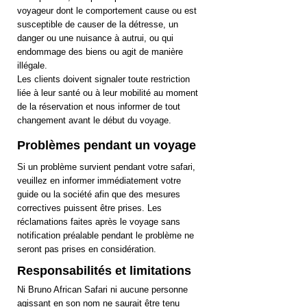
voyageur dont le comportement cause ou est
susceptible de causer de la détresse, un
danger ou une nuisance à autrui, ou qui
endommage des biens ou agit de manière
illégale.
Les clients doivent signaler toute restriction
liée à leur santé ou à leur mobilité au moment
de la réservation et nous informer de tout
changement avant le début du voyage.
Problèmes pendant un voyage
Si un problème survient pendant votre safari,
veuillez en informer immédiatement votre
guide ou la société afin que des mesures
correctives puissent être prises. Les
réclamations faites après le voyage sans
notification préalable pendant le problème ne
seront pas prises en considération.
Responsabilités et limitations
Ni Bruno African Safari ni aucune personne
agissant en son nom ne saurait être tenu