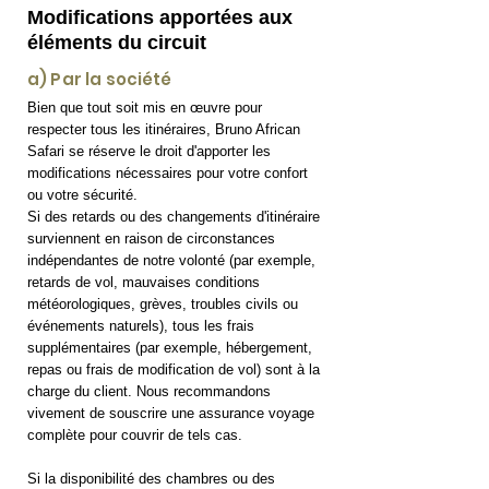
Modifications apportées aux
éléments du circuit
a) Par la société
Bien que tout soit mis en œuvre pour
respecter tous les itinéraires, Bruno African
Safari se réserve le droit d'apporter les
modifications nécessaires pour votre confort
ou votre sécurité.
Si des retards ou des changements d'itinéraire
surviennent en raison de circonstances
indépendantes de notre volonté (par exemple,
retards de vol, mauvaises conditions
météorologiques, grèves, troubles civils ou
événements naturels), tous les frais
supplémentaires (par exemple, hébergement,
repas ou frais de modification de vol) sont à la
charge du client. Nous recommandons
vivement de souscrire une assurance voyage
complète pour couvrir de tels cas.
Si la disponibilité des chambres ou des