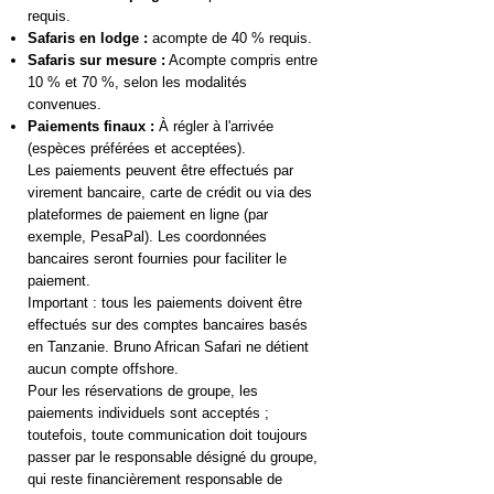
requis.
Safaris en lodge :
acompte de 40 % requis.
Safaris sur mesure :
Acompte compris entre
10 % et 70 %, selon les modalités
convenues.
Paiements finaux :
À régler à l'arrivée
(espèces préférées et acceptées).
Les paiements peuvent être effectués par
virement bancaire, carte de crédit ou via des
plateformes de paiement en ligne (par
exemple, PesaPal). Les coordonnées
bancaires seront fournies pour faciliter le
paiement.
Important : tous les paiements doivent être
effectués sur des comptes bancaires basés
en Tanzanie. Bruno African Safari ne détient
aucun compte offshore.
Pour les réservations de groupe, les
paiements individuels sont acceptés ;
toutefois, toute communication doit toujours
passer par le responsable désigné du groupe,
qui reste financièrement responsable de