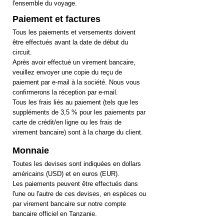
l'ensemble du voyage.
Paiement et factures
Tous les paiements et versements doivent
être effectués avant la date de début du
circuit.
Après avoir effectué un virement bancaire,
veuillez envoyer une copie du reçu de
paiement par e-mail à la société. Nous vous
confirmerons la réception par e-mail.
Tous les frais liés au paiement (tels que les
suppléments de 3,5 % pour les paiements par
carte de crédit/en ligne ou les frais de
virement bancaire) sont à la charge du client.
Monnaie
Toutes les devises sont indiquées en dollars
américains (USD) et en euros (EUR).
Les paiements peuvent être effectués dans
l'une ou l'autre de ces devises, en espèces ou
par virement bancaire sur notre compte
bancaire officiel en Tanzanie.