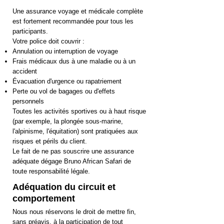
Une assurance voyage et médicale complète
est fortement recommandée pour tous les
participants.
Votre police doit couvrir :
Annulation ou interruption de voyage
Frais médicaux dus à une maladie ou à un
accident
Évacuation d'urgence ou rapatriement
Perte ou vol de bagages ou d'effets
personnels
Toutes les activités sportives ou à haut risque
(par exemple, la plongée sous-marine,
l'alpinisme, l'équitation) sont pratiquées aux
risques et périls du client.
Le fait de ne pas souscrire une assurance
adéquate dégage Bruno African Safari de
toute responsabilité légale.
Adéquation du circuit et
comportement
Nous nous réservons le droit de mettre fin,
sans préavis, à la participation de tout