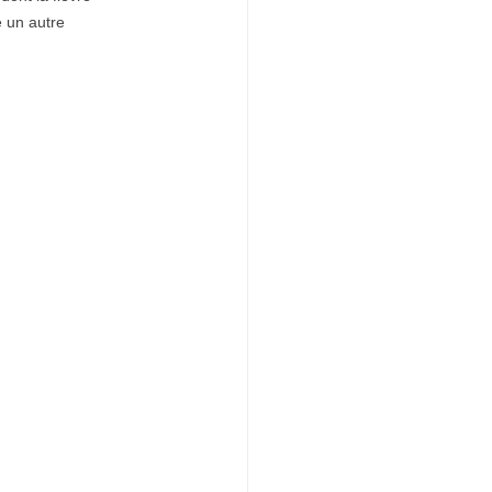
 un autre 