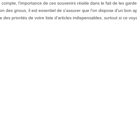
 compte, l'importance de ces souvenirs réside dans le fait de les garde
ion des gnous, il est essentiel de s'assurer que l'on dispose d'un bon ap
des priorités de votre liste d'articles indispensables, surtout si ce voy