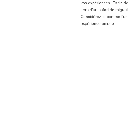
vos expériences. En fin de
Lors d'un safari de migrat
Considérez-le comme l'une 
expérience unique.