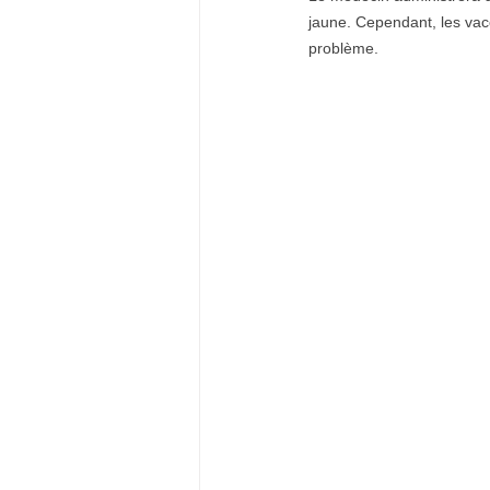
jaune. Cependant, les vacc
problème.