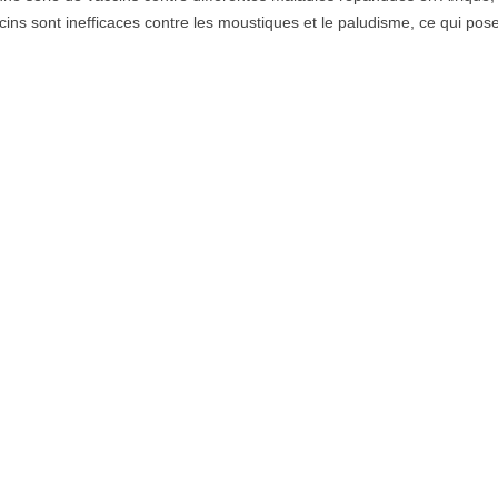
ins sont inefficaces contre les moustiques et le paludisme, ce qui pose