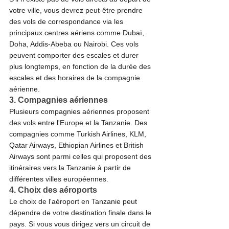
votre ville, vous devrez peut-être prendre 
des vols de correspondance via les 
principaux centres aériens comme Dubaï, 
Doha, Addis-Abeba ou Nairobi. Ces vols 
peuvent comporter des escales et durer 
plus longtemps, en fonction de la durée des 
escales et des horaires de la compagnie 
aérienne.
3. Compagnies aériennes
Plusieurs compagnies aériennes proposent 
des vols entre l'Europe et la Tanzanie. Des 
compagnies comme Turkish Airlines, KLM, 
Qatar Airways, Ethiopian Airlines et British 
Airways sont parmi celles qui proposent des 
itinéraires vers la Tanzanie à partir de 
différentes villes européennes.
4. Choix des aéroports
Le choix de l'aéroport en Tanzanie peut 
dépendre de votre destination finale dans le 
pays. Si vous vous dirigez vers un circuit de 