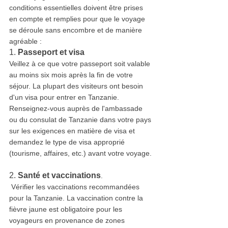
conditions essentielles doivent être prises 
en compte et remplies pour que le voyage 
se déroule sans encombre et de manière 
agréable :
1. 
Passeport et visa
Veillez à ce que votre passeport soit valable 
au moins six mois après la fin de votre 
séjour. La plupart des visiteurs ont besoin 
d'un visa pour entrer en Tanzanie. 
Renseignez-vous auprès de l'ambassade 
ou du consulat de Tanzanie dans votre pays 
sur les exigences en matière de visa et 
demandez le type de visa approprié 
(tourisme, affaires, etc.) avant votre voyage.
2. 
Santé et vaccinations
.
 Vérifier les vaccinations recommandées 
pour la Tanzanie. La vaccination contre la 
fièvre jaune est obligatoire pour les 
voyageurs en provenance de zones 