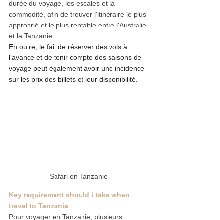
durée du voyage, les escales et la 
commodité, afin de trouver l'itinéraire le plus 
approprié et le plus rentable entre l'Australie 
et la Tanzanie.
En outre, le fait de réserver des vols à 
l'avance et de tenir compte des saisons de 
voyage peut également avoir une incidence 
sur les prix des billets et leur disponibilité.
Safari en Tanzanie
Key requirement should i take when  
travel to Tanzania
Pour voyager en Tanzanie, plusieurs 