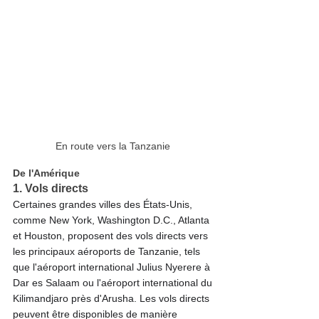
En route vers la Tanzanie 
De l'Amérique 
1. Vols directs
Certaines grandes villes des États-Unis, 
comme New York, Washington D.C., Atlanta 
et Houston, proposent des vols directs vers 
les principaux aéroports de Tanzanie, tels 
que l'aéroport international Julius Nyerere à 
Dar es Salaam ou l'aéroport international du 
Kilimandjaro près d'Arusha. Les vols directs 
peuvent être disponibles de manière 