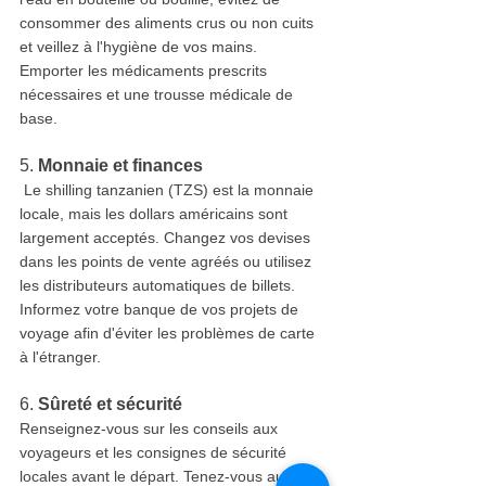
consommer des aliments crus ou non cuits 
et veillez à l'hygiène de vos mains. 
Emporter les médicaments prescrits 
nécessaires et une trousse médicale de 
base.
5. 
Monnaie et finances
 Le shilling tanzanien (TZS) est la monnaie 
locale, mais les dollars américains sont 
largement acceptés. Changez vos devises 
dans les points de vente agréés ou utilisez 
les distributeurs automatiques de billets. 
Informez votre banque de vos projets de 
voyage afin d'éviter les problèmes de carte 
à l'étranger.
6. 
Sûreté et sécurité
Renseignez-vous sur les conseils aux 
voyageurs et les consignes de sécurité 
locales avant le départ. Tenez-vous au 