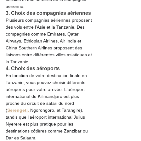
aérienne.
3. Choix des compagnies aériennes
Plusieurs compagnies aériennes proposent 
des vols entre l'Asie et la Tanzanie. Des 
compagnies comme Emirates, Qatar 
Airways, Ethiopian Airlines, Air India et 
China Southern Airlines proposent des 
liaisons entre différentes villes asiatiques et 
la Tanzanie.
4. Choix des aéroports
En fonction de votre destination finale en 
Tanzanie, vous pouvez choisir différents 
aéroports pour votre arrivée. L'aéroport 
international du Kilimandjaro est plus 
proche du circuit de safari du nord 
(
Serengeti, 
Ngorongoro, et Tarangire), 
tandis que l'aéroport international Julius 
Nyerere est plus pratique pour les 
destinations côtières comme Zanzibar ou 
Dar es Salaam.