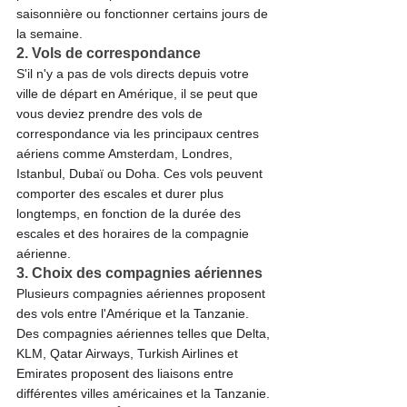
saisonnière ou fonctionner certains jours de 
la semaine.
2. Vols de correspondance 
S'il n'y a pas de vols directs depuis votre 
ville de départ en Amérique, il se peut que 
vous deviez prendre des vols de 
correspondance via les principaux centres 
aériens comme Amsterdam, Londres, 
Istanbul, Dubaï ou Doha. Ces vols peuvent 
comporter des escales et durer plus 
longtemps, en fonction de la durée des 
escales et des horaires de la compagnie 
aérienne.
3. Choix des compagnies aériennes 
Plusieurs compagnies aériennes proposent 
des vols entre l'Amérique et la Tanzanie. 
Des compagnies aériennes telles que Delta, 
KLM, Qatar Airways, Turkish Airlines et 
Emirates proposent des liaisons entre 
différentes villes américaines et la Tanzanie.