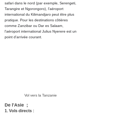
safari dans le nord (par exemple, Serengeti, 
Tarangire et Ngorongoro), l'aéroport 
international du Kilimandjaro peut être plus 
pratique. Pour les destinations côtières 
comme Zanzibar ou Dar es Salaam, 
l'aéroport international Julius Nyerere est un 
point d'arrivée courant.
Vol vers la Tanzanie 
De l'Asie  ;
1. Vols directs :