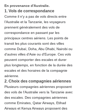
En provenance d'Australie.
1. Vols de correspondance
Comme il n'y a pas de vols directs entre 
l'Australie et la Tanzanie, les voyageurs 
prennent généralement des vols de 
correspondance en passant par les 
principaux centres aériens. Les points de 
transit les plus courants sont des villes 
comme Dubaï, Doha, Abu Dhabi, Nairobi ou 
d'autres villes d'Asie ou d'Europe. Ces vols 
peuvent comporter des escales et durer 
plus longtemps, en fonction de la durée des 
escales et des horaires de la compagnie 
aérienne.
2. Choix des compagnies aériennes
Plusieurs compagnies aériennes proposent 
des vols de l'Australie vers la Tanzanie avec 
des escales. Des compagnies aériennes 
comme Emirates, Qatar Airways, Etihad 
Airways et Kenya Airways proposent des 