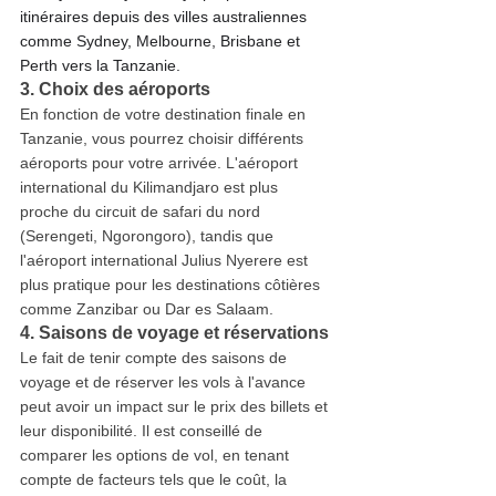
itinéraires depuis des villes australiennes 
comme Sydney, Melbourne, Brisbane et 
Perth vers la Tanzanie.
3. Choix des aéroports
En fonction de votre destination finale en 
Tanzanie, vous pourrez choisir différents 
aéroports pour votre arrivée. L'aéroport 
international du Kilimandjaro est plus 
proche du circuit de safari du nord 
(Serengeti, Ngorongoro), tandis que 
l'aéroport international Julius Nyerere est 
plus pratique pour les destinations côtières 
comme Zanzibar ou Dar es Salaam.
4. Saisons de voyage et réservations
Le fait de tenir compte des saisons de 
voyage et de réserver les vols à l'avance 
peut avoir un impact sur le prix des billets et 
leur disponibilité. Il est conseillé de 
comparer les options de vol, en tenant 
compte de facteurs tels que le coût, la 