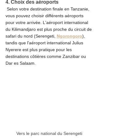
4. Choix des aéroports
 Selon votre destination finale en Tanzanie, 
vous pouvez choisir différents aéroports 
pour votre arrivée. L'aéroport international 
du Kilimandjaro est plus proche du circuit de 
safari du nord (Serengeti, 
Ngorongoro
), 
tandis que l'aéroport international Julius 
Nyerere est plus pratique pour les 
destinations côtières comme Zanzibar ou 
Dar es Salaam.
Vers le parc national du Serengeti