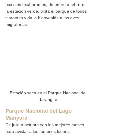
paisajes exuberantes, de enero a febrero, 
la estación verde, pinta el parque de tonos 
vibrantes y da la bienvenida a las aves 
migratorias.
Estación seca en el Parque Nacional de 
Tarangire
Parque Nacional del Lago 
Manyara
De julio a octubre son los mejores meses 
para avistar a los famosos leones 