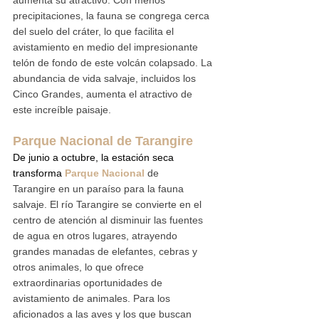
precipitaciones, la fauna se congrega cerca 
del suelo del cráter, lo que facilita el 
avistamiento en medio del impresionante 
telón de fondo de este volcán colapsado. La 
abundancia de vida salvaje, incluidos los 
Cinco Grandes, aumenta el atractivo de 
este increíble paisaje.
Parque Nacional de Tarangire
De junio a octubre, la estación seca 
transforma
Parque Nacional
 de 
Tarangire en un paraíso para la fauna 
salvaje. El río Tarangire se convierte en el 
centro de atención al disminuir las fuentes 
de agua en otros lugares, atrayendo 
grandes manadas de elefantes, cebras y 
otros animales, lo que ofrece 
extraordinarias oportunidades de 
avistamiento de animales. Para los 
aficionados a las aves y los que buscan 