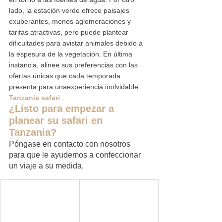
lado, la estación verde ofrece paisajes 
exuberantes, menos aglomeraciones y 
tarifas atractivas, pero puede plantear 
dificultades para avistar animales debido a 
la espesura de la vegetación. En última 
instancia, alinee sus preferencias con las 
ofertas únicas que cada temporada 
presenta para unaexperiencia inolvidable 
Tanzania safari 
.
¿Listo para empezar a 
planear su safari en 
Tanzania?
Póngase en contacto con nosotros 
para que le ayudemos a confeccionar 
un viaje a su medida.