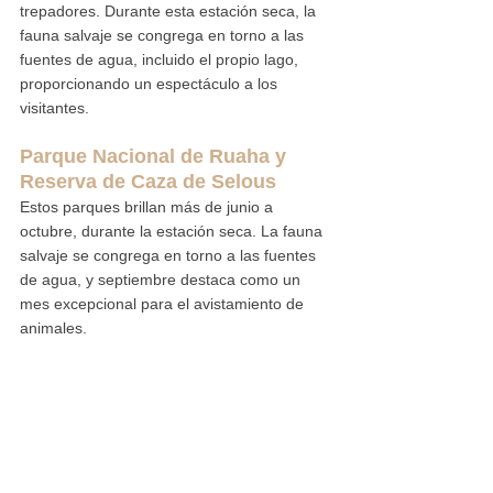
trepadores. Durante esta estación seca, la 
fauna salvaje se congrega en torno a las 
fuentes de agua, incluido el propio lago, 
proporcionando un espectáculo a los 
visitantes.
Parque Nacional de Ruaha y 
Reserva de Caza de Selous
Estos parques brillan más de junio a 
octubre, durante la estación seca. La fauna 
salvaje se congrega en torno a las fuentes 
de agua, y septiembre destaca como un 
mes excepcional para el avistamiento de 
animales.