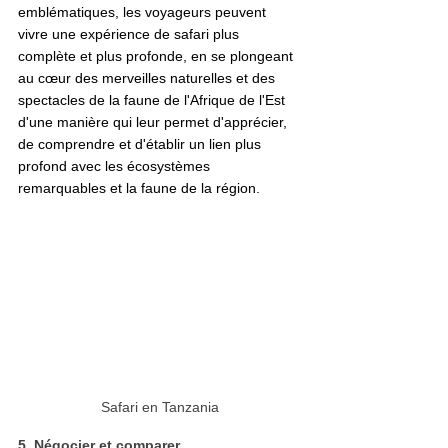
emblématiques, les voyageurs peuvent 
vivre une expérience de safari plus 
complète et plus profonde, en se plongeant 
au cœur des merveilles naturelles et des 
spectacles de la faune de l'Afrique de l'Est 
d'une manière qui leur permet d'apprécier, 
de comprendre et d'établir un lien plus 
profond avec les écosystèmes 
remarquables et la faune de la région.
Safari en Tanzania
5. Négocier et comparer