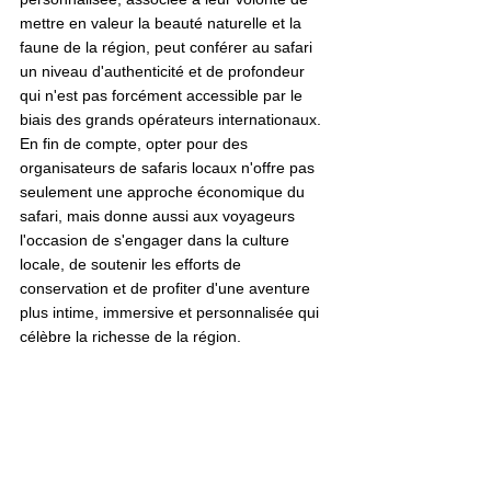
mettre en valeur la beauté naturelle et la 
faune de la région, peut conférer au safari 
un niveau d'authenticité et de profondeur 
qui n'est pas forcément accessible par le 
biais des grands opérateurs internationaux.
En fin de compte, opter pour des 
organisateurs de safaris locaux n'offre pas 
seulement une approche économique du 
safari, mais donne aussi aux voyageurs 
l'occasion de s'engager dans la culture 
locale, de soutenir les efforts de 
conservation et de profiter d'une aventure 
plus intime, immersive et personnalisée qui 
célèbre la richesse de la région.