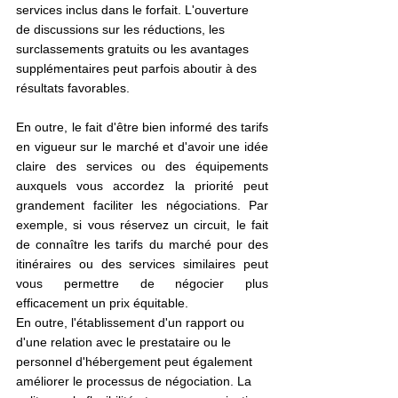
services inclus dans le forfait. L'ouverture 
de discussions sur les réductions, les 
surclassements gratuits ou les avantages 
supplémentaires peut parfois aboutir à des 
résultats favorables.
En outre, le fait d'être bien informé des tarifs 
en vigueur sur le marché et d'avoir une idée 
claire des services ou des équipements 
auxquels vous accordez la priorité peut 
grandement faciliter les négociations. Par 
exemple, si vous réservez un circuit, le fait 
de connaître les tarifs du marché pour des 
itinéraires ou des services similaires peut 
vous permettre de négocier plus 
efficacement un prix équitable.
En outre, l'établissement d'un rapport ou 
d'une relation avec le prestataire ou le 
personnel d'hébergement peut également 
améliorer le processus de négociation. La 