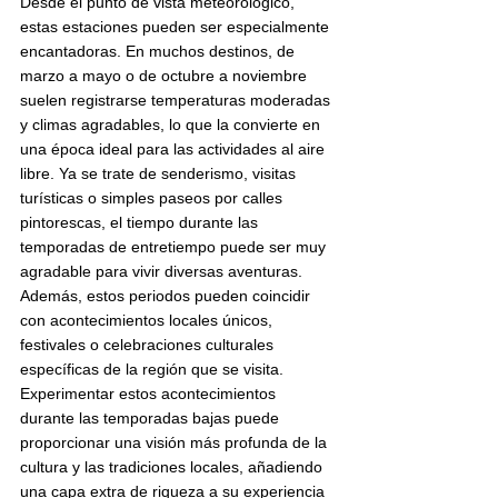
Desde el punto de vista meteorológico, 
estas estaciones pueden ser especialmente 
encantadoras. En muchos destinos, de 
marzo a mayo o de octubre a noviembre 
suelen registrarse temperaturas moderadas 
y climas agradables, lo que la convierte en 
una época ideal para las actividades al aire 
libre. Ya se trate de senderismo, visitas 
turísticas o simples paseos por calles 
pintorescas, el tiempo durante las 
temporadas de entretiempo puede ser muy 
agradable para vivir diversas aventuras.
Además, estos periodos pueden coincidir 
con acontecimientos locales únicos, 
festivales o celebraciones culturales 
específicas de la región que se visita. 
Experimentar estos acontecimientos 
durante las temporadas bajas puede 
proporcionar una visión más profunda de la 
cultura y las tradiciones locales, añadiendo 
una capa extra de riqueza a su experiencia 