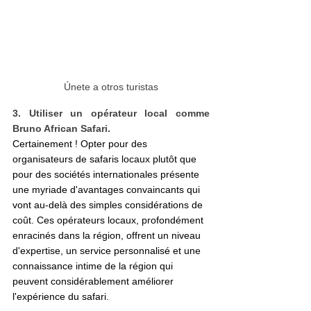
Únete a otros turistas
3. Utiliser un opérateur local comme 
Bruno African Safari.
Certainement ! Opter pour des 
organisateurs de safaris locaux plutôt que 
pour des sociétés internationales présente 
une myriade d'avantages convaincants qui 
vont au-delà des simples considérations de 
coût. Ces opérateurs locaux, profondément 
enracinés dans la région, offrent un niveau 
d'expertise, un service personnalisé et une 
connaissance intime de la région qui 
peuvent considérablement améliorer 
l'expérience du safari.