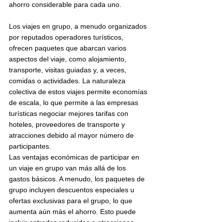
ahorro considerable para cada uno.
Los viajes en grupo, a menudo organizados 
por reputados operadores turísticos, 
ofrecen paquetes que abarcan varios 
aspectos del viaje, como alojamiento, 
transporte, visitas guiadas y, a veces, 
comidas o actividades. La naturaleza 
colectiva de estos viajes permite economías 
de escala, lo que permite a las empresas 
turísticas negociar mejores tarifas con 
hoteles, proveedores de transporte y 
atracciones debido al mayor número de 
participantes.
Las ventajas económicas de participar en 
un viaje en grupo van más allá de los 
gastos básicos. A menudo, los paquetes de 
grupo incluyen descuentos especiales u 
ofertas exclusivas para el grupo, lo que 
aumenta aún más el ahorro. Esto puede 