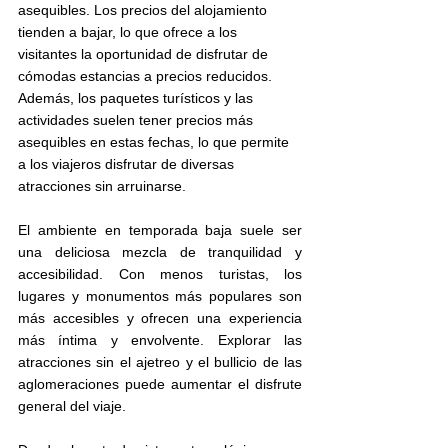
asequibles. Los precios del alojamiento 
tienden a bajar, lo que ofrece a los 
visitantes la oportunidad de disfrutar de 
cómodas estancias a precios reducidos. 
Además, los paquetes turísticos y las 
actividades suelen tener precios más 
asequibles en estas fechas, lo que permite 
a los viajeros disfrutar de diversas 
atracciones sin arruinarse.
El ambiente en temporada baja suele ser 
una deliciosa mezcla de tranquilidad y 
accesibilidad. Con menos turistas, los 
lugares y monumentos más populares son 
más accesibles y ofrecen una experiencia 
más íntima y envolvente. Explorar las 
atracciones sin el ajetreo y el bullicio de las 
aglomeraciones puede aumentar el disfrute 
general del viaje.