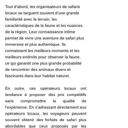
Tout d'abord, les organisateurs de safaris 
locaux se targuent souvent d'une grande 
familiarité avec le terrain, les 
caractéristiques de la faune et les nuances 
de la région. Leur connaissance intime 
permet de vivre une aventure de safari plus 
immersive et plus authentique. Ils 
connaissent les meilleurs moments et les 
meilleurs endroits pour observer la faune, 
ce qui garantit une plus grande probabilité 
de rencontrer des animaux divers et 
fascinants dans leur habitat naturel.
En outre, ces opérateurs locaux ont 
tendance à proposer des prix compétitifs 
sans compromettre la qualité de 
l'expérience. En s'adressant directement aux 
opérateurs locaux, les voyageurs peuvent 
souvent obtenir des forfaits de safari plus 
abordables que ceux proposés par les 