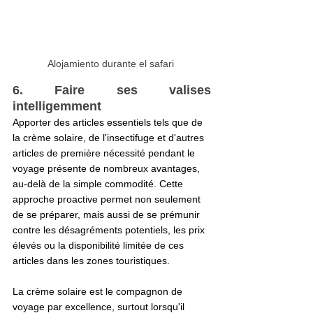
Alojamiento durante el safari 
6. Faire ses valises 
intelligemment
Apporter des articles essentiels tels que de 
la crème solaire, de l'insectifuge et d'autres 
articles de première nécessité pendant le 
voyage présente de nombreux avantages, 
au-delà de la simple commodité. Cette 
approche proactive permet non seulement 
de se préparer, mais aussi de se prémunir 
contre les désagréments potentiels, les prix 
élevés ou la disponibilité limitée de ces 
articles dans les zones touristiques.
La crème solaire est le compagnon de 
voyage par excellence, surtout lorsqu'il 