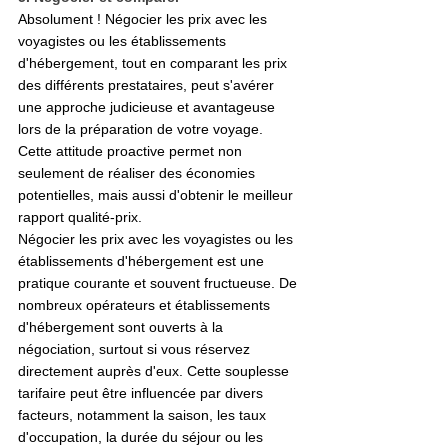
Absolument ! Négocier les prix avec les 
voyagistes ou les établissements 
d'hébergement, tout en comparant les prix 
des différents prestataires, peut s'avérer 
une approche judicieuse et avantageuse 
lors de la préparation de votre voyage. 
Cette attitude proactive permet non 
seulement de réaliser des économies 
potentielles, mais aussi d'obtenir le meilleur 
rapport qualité-prix.
Négocier les prix avec les voyagistes ou les 
établissements d'hébergement est une 
pratique courante et souvent fructueuse. De 
nombreux opérateurs et établissements 
d'hébergement sont ouverts à la 
négociation, surtout si vous réservez 
directement auprès d'eux. Cette souplesse 
tarifaire peut être influencée par divers 
facteurs, notamment la saison, les taux 
d'occupation, la durée du séjour ou les 