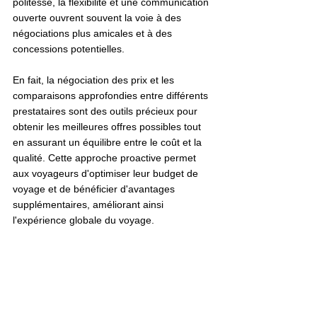
politesse, la flexibilité et une communication 
ouverte ouvrent souvent la voie à des 
négociations plus amicales et à des 
concessions potentielles.
En fait, la négociation des prix et les 
comparaisons approfondies entre différents 
prestataires sont des outils précieux pour 
obtenir les meilleures offres possibles tout 
en assurant un équilibre entre le coût et la 
qualité. Cette approche proactive permet 
aux voyageurs d'optimiser leur budget de 
voyage et de bénéficier d'avantages 
supplémentaires, améliorant ainsi 
l'expérience globale du voyage.