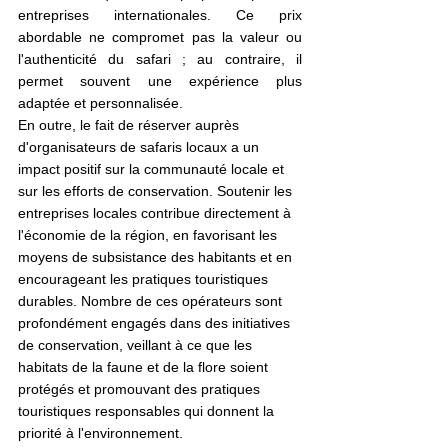
entreprises internationales. Ce prix 
abordable ne compromet pas la valeur ou 
l'authenticité du safari ; au contraire, il 
permet souvent une expérience plus 
adaptée et personnalisée.
En outre, le fait de réserver auprès 
d'organisateurs de safaris locaux a un 
impact positif sur la communauté locale et 
sur les efforts de conservation. Soutenir les 
entreprises locales contribue directement à 
l'économie de la région, en favorisant les 
moyens de subsistance des habitants et en 
encourageant les pratiques touristiques 
durables. Nombre de ces opérateurs sont 
profondément engagés dans des initiatives 
de conservation, veillant à ce que les 
habitats de la faune et de la flore soient 
protégés et promouvant des pratiques 
touristiques responsables qui donnent la 
priorité à l'environnement.