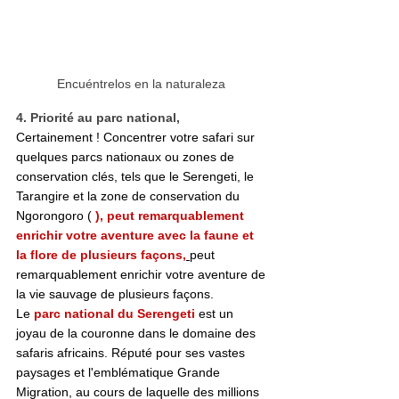
Encuéntrelos en la naturaleza 
4. Priorité au parc national,
Certainement ! Concentrer votre safari sur 
quelques parcs nationaux ou zones de 
conservation clés, tels que le Serengeti, le 
Tarangire et la zone de conservation du 
Ngorongoro ( 
), peut remarquablement 
enrichir votre aventure avec la faune et 
la flore de plusieurs façons,
peut 
remarquablement enrichir votre aventure de 
la vie sauvage de plusieurs façons.
Le 
parc national du Serengeti
 est un 
joyau de la couronne dans le domaine des 
safaris africains. Réputé pour ses vastes 
paysages et l'emblématique Grande 
Migration, au cours de laquelle des millions 