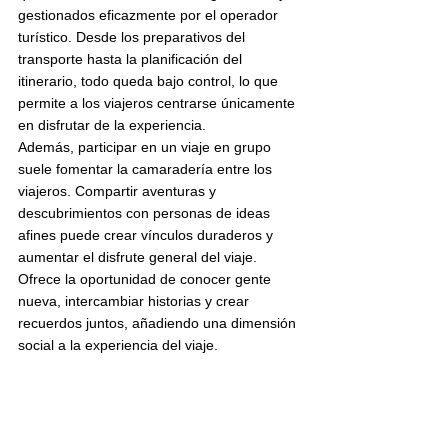
gestionados eficazmente por el operador 
turístico. Desde los preparativos del 
transporte hasta la planificación del 
itinerario, todo queda bajo control, lo que 
permite a los viajeros centrarse únicamente 
en disfrutar de la experiencia.
Además, participar en un viaje en grupo 
suele fomentar la camaradería entre los 
viajeros. Compartir aventuras y 
descubrimientos con personas de ideas 
afines puede crear vínculos duraderos y 
aumentar el disfrute general del viaje. 
Ofrece la oportunidad de conocer gente 
nueva, intercambiar historias y crear 
recuerdos juntos, añadiendo una dimensión 
social a la experiencia del viaje.