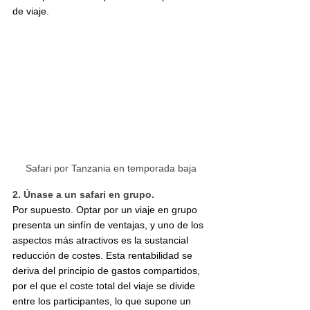
de viaje.
Safari por Tanzania en temporada baja
2. Únase a un safari en grupo.
Por supuesto. Optar por un viaje en grupo 
presenta un sinfín de ventajas, y uno de los 
aspectos más atractivos es la sustancial 
reducción de costes. Esta rentabilidad se 
deriva del principio de gastos compartidos, 
por el que el coste total del viaje se divide 
entre los participantes, lo que supone un 