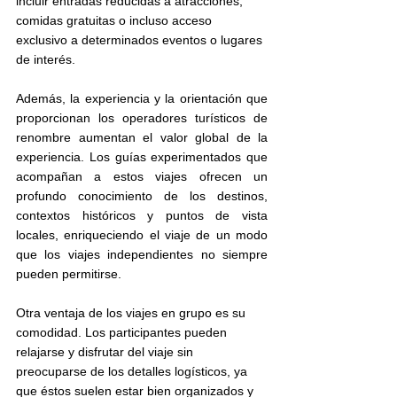
incluir entradas reducidas a atracciones, 
comidas gratuitas o incluso acceso 
exclusivo a determinados eventos o lugares 
de interés.
Además, la experiencia y la orientación que 
proporcionan los operadores turísticos de 
renombre aumentan el valor global de la 
experiencia. Los guías experimentados que 
acompañan a estos viajes ofrecen un 
profundo conocimiento de los destinos, 
contextos históricos y puntos de vista 
locales, enriqueciendo el viaje de un modo 
que los viajes independientes no siempre 
pueden permitirse.
Otra ventaja de los viajes en grupo es su 
comodidad. Los participantes pueden 
relajarse y disfrutar del viaje sin 
preocuparse de los detalles logísticos, ya 
que éstos suelen estar bien organizados y 