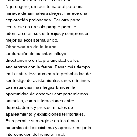
Ngorongoro, un recinto natural para una 
miríada de animales salvajes, merece una 
exploración prolongada. Por otra parte, 
centrarse en un solo parque permite 
adentrarse en sus entresijos y comprender 
mejor su ecosistema único.
Observación de la fauna
La duración de su safari influye 
directamente en la profundidad de los 
encuentros con la fauna. Pasar más tiempo 
en la naturaleza aumenta la probabilidad de 
ser testigo de avistamientos raros e íntimos. 
Las estancias más largas brindan la 
oportunidad de observar comportamientos 
animales, como interacciones entre 
depredadores y presas, rituales de 
apareamiento y exhibiciones territoriales. 
Esto permite sumergirse en los ritmos 
naturales del ecosistema y apreciar mejor la 
interconexión del reino animal.