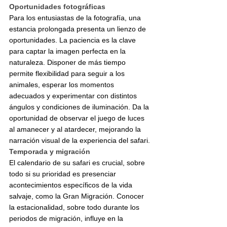
Oportunidades fotográficas
Para los entusiastas de la fotografía, una 
estancia prolongada presenta un lienzo de 
oportunidades. La paciencia es la clave 
para captar la imagen perfecta en la 
naturaleza. Disponer de más tiempo 
permite flexibilidad para seguir a los 
animales, esperar los momentos 
adecuados y experimentar con distintos 
ángulos y condiciones de iluminación. Da la 
oportunidad de observar el juego de luces 
al amanecer y al atardecer, mejorando la 
narración visual de la experiencia del safari.
Temporada y migración
El calendario de su safari es crucial, sobre 
todo si su prioridad es presenciar 
acontecimientos específicos de la vida 
salvaje, como la Gran Migración. Conocer 
la estacionalidad, sobre todo durante los 
periodos de migración, influye en la 