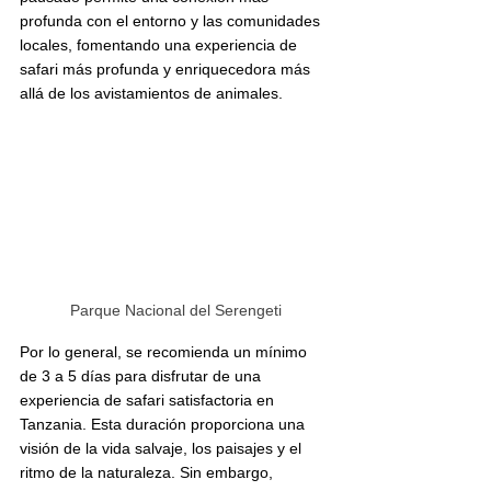
profunda con el entorno y las comunidades 
locales, fomentando una experiencia de 
safari más profunda y enriquecedora más 
allá de los avistamientos de animales.
Parque Nacional del Serengeti
Por lo general, se recomienda un mínimo 
de 3 a 5 días para disfrutar de una 
experiencia de safari satisfactoria en 
Tanzania. Esta duración proporciona una 
visión de la vida salvaje, los paisajes y el 
ritmo de la naturaleza. Sin embargo, 