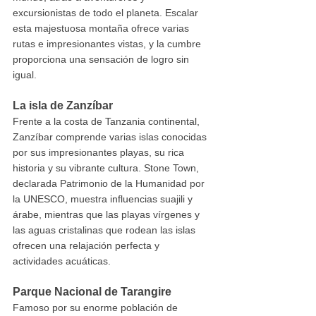
excursionistas de todo el planeta. Escalar 
esta majestuosa montaña ofrece varias 
rutas e impresionantes vistas, y la cumbre 
proporciona una sensación de logro sin 
igual.
La isla de Zanzíbar
Frente a la costa de Tanzania continental, 
Zanzíbar comprende varias islas conocidas 
por sus impresionantes playas, su rica 
historia y su vibrante cultura. Stone Town, 
declarada Patrimonio de la Humanidad por 
la UNESCO, muestra influencias suajili y 
árabe, mientras que las playas vírgenes y 
las aguas cristalinas que rodean las islas 
ofrecen una relajación perfecta y 
actividades acuáticas.
Parque Nacional de Tarangire
Famoso por su enorme población de 