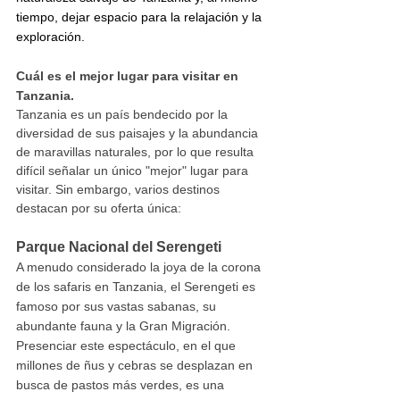
tiempo, dejar espacio para la relajación y la 
exploración.
Cuál es el mejor lugar para visitar en 
Tanzania.
Tanzania es un país bendecido por la 
diversidad de sus paisajes y la abundancia 
de maravillas naturales, por lo que resulta 
difícil señalar un único "mejor" lugar para 
visitar. Sin embargo, varios destinos 
destacan por su oferta única:
Parque Nacional del Serengeti
A menudo considerado la joya de la corona 
de los safaris en Tanzania, el Serengeti es 
famoso por sus vastas sabanas, su 
abundante fauna y la Gran Migración. 
Presenciar este espectáculo, en el que 
millones de ñus y cebras se desplazan en 
busca de pastos más verdes, es una 