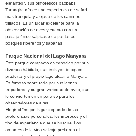
elefantes y sus pintorescos baobabs, 
Tarangire ofrece una experiencia de safari 
más tranquila y alejada de los caminos 
trillados. Es un lugar excelente para la 
observación de aves y cuenta con un 
paisaje único salpicado de pantanos, 
bosques ribereños y sabanas.
Parque Nacional del Lago Manyara
Este parque compacto es conocido por sus 
diversos hábitats, que incluyen bosques, 
praderas y el propio lago alcalino Manyara. 
Es famoso sobre todo por sus leones 
trepadores y su gran variedad de aves, que 
lo convierten en un paraíso para los 
observadores de aves.
Elegir el "mejor" lugar depende de las 
preferencias personales, los intereses y el 
tipo de experiencia que se busque. Los 
amantes de la vida salvaje prefieren el 