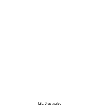
Lila Brustwalze