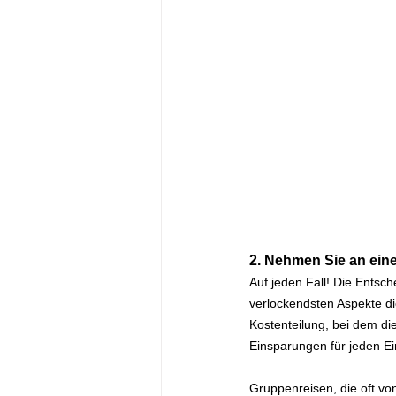
2. Nehmen Sie an eine
Auf jeden Fall! Die Entsch
verlockendsten Aspekte die
Kostenteilung, bei dem di
Einsparungen für jeden Ei
Gruppenreisen, die oft vo