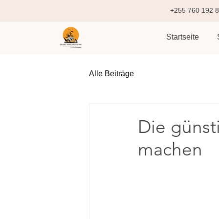
+255 760 192 
Startseite
Alle Beiträge
Die günsti
machen