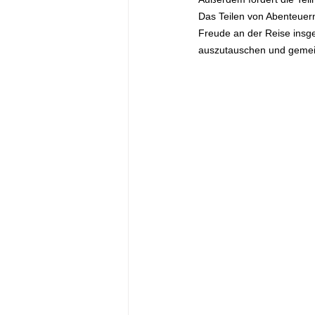
Das Teilen von Abenteuer
Freude an der Reise insge
auszutauschen und gemein