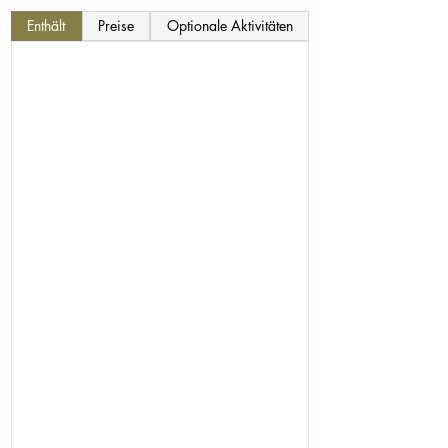
Enthält
Preise
Optionale Aktivitäten