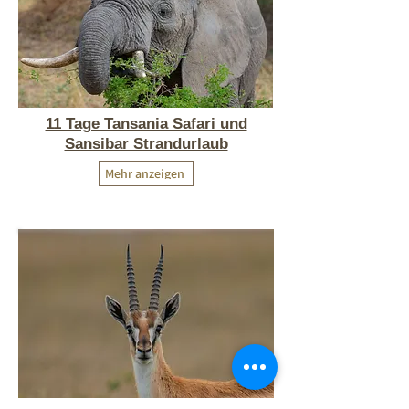
11 Tage Tansania Safari und
Sansibar Strandurlaub
Mehr anzeigen