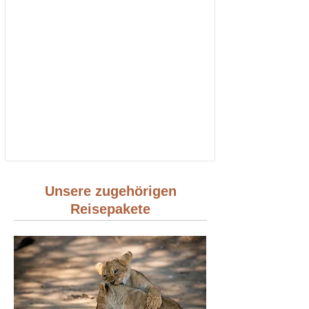
Unsere zugehörigen
Reisepakete