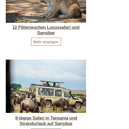
12 Flitterwochen Luxussafari und
Sansibar
Mehr anzeigen
8-tägige Safari in Tansania und
Strandurlaub auf Sansibar