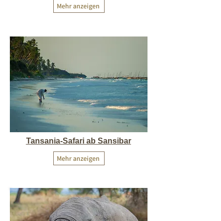
Mehr anzeigen
Tansania-Safari ab Sansibar
Mehr anzeigen