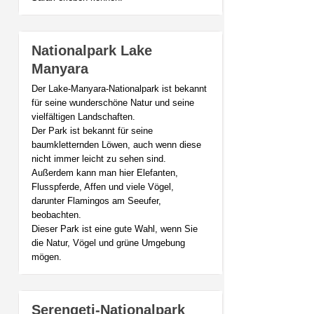
Nationalpark Lake
Manyara
Der Lake-Manyara-Nationalpark ist bekannt
für seine wunderschöne Natur und seine
vielfältigen Landschaften.
Der Park ist bekannt für seine
baumkletternden Löwen, auch wenn diese
nicht immer leicht zu sehen sind.
Außerdem kann man hier Elefanten,
Flusspferde, Affen und viele Vögel,
darunter Flamingos am Seeufer,
beobachten.
Dieser Park ist eine gute Wahl, wenn Sie
die Natur, Vögel und grüne Umgebung
mögen.
Serengeti-Nationalpark