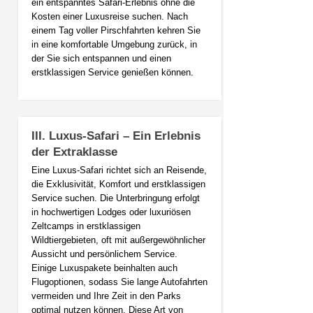
ein entspanntes Safari-Erlebnis ohne die
Kosten einer Luxusreise suchen. Nach
einem Tag voller Pirschfahrten kehren Sie
in eine komfortable Umgebung zurück, in
der Sie sich entspannen und einen
erstklassigen Service genießen können.
III. Luxus-Safari – Ein Erlebnis
der Extraklasse
Eine Luxus-Safari richtet sich an Reisende,
die Exklusivität, Komfort und erstklassigen
Service suchen. Die Unterbringung erfolgt
in hochwertigen Lodges oder luxuriösen
Zeltcamps in erstklassigen
Wildtiergebieten, oft mit außergewöhnlicher
Aussicht und persönlichem Service.
Einige Luxuspakete beinhalten auch
Flugoptionen, sodass Sie lange Autofahrten
vermeiden und Ihre Zeit in den Parks
optimal nutzen können. Diese Art von