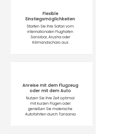
Flexible
Einstiegsmöglichkeiten
Starten Sie Ihre Safari vom
internationalen Flughafen
Sansibar, Arusha oder
Kilimandscharo aus
Anreise mit dem Flugzeug
oder mit dem Auto
Nutzen Sie Ihre Zeit optimal
mit kurzen Flügen oder
genießen Sie malerische
Autofahrten durch Tansania