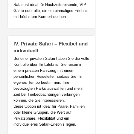
Safari ist ideal für Hochzeitsreisende, VIP-
Gäste oder alle, die ein einmaliges Erlebnis
mit höchstem Komfort suchen.
IV. Private Safari – Flexibel und
individuell
Bei einer privaten Safari haben Sie die volle
Kontrolle über Ihr Erlebnis. Sie reisen in
einem privaten Fahrzeug mit einem
persönlichen Reiseleiter, sodass Sie Ihr
eigenes Tempo bestimmen, Ihre
bevorzugten Parks auswählen und mehr
Zeit bei Tierbeobachtungen verbringen
können, die Sie interessieren.
Diese Option ist ideal für Paare, Familien
oder kleine Gruppen, die Wert auf
Privatsphäre, Flexibilität und ein
individuelleres Safari-Erlebnis legen.