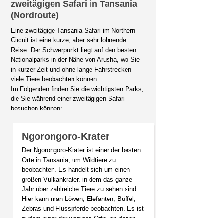
zweitägigen Safari in Tansania
(Nordroute)
Eine zweitägige Tansania-Safari im Northern
Circuit ist eine kurze, aber sehr lohnende
Reise. Der Schwerpunkt liegt auf den besten
Nationalparks in der Nähe von Arusha, wo Sie
in kurzer Zeit und ohne lange Fahrstrecken
viele Tiere beobachten können.
Im Folgenden finden Sie die wichtigsten Parks,
die Sie während einer zweitägigen Safari
besuchen können:
Ngorongoro-Krater
Der Ngorongoro-Krater ist einer der besten
Orte in Tansania, um Wildtiere zu
beobachten. Es handelt sich um einen
großen Vulkankrater, in dem das ganze
Jahr über zahlreiche Tiere zu sehen sind.
Hier kann man Löwen, Elefanten, Büffel,
Zebras und Flusspferde beobachten. Es ist