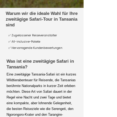
Warum wir die ideale Wahl für Ihre
zweitägige Safari-Tour in Tansania
sind
✅ Zugelassener Reiseveranstalter
✅ All-inclusive-Pakete
✅ Hervorragende Kundenbewertungen
Was ist eine zweitägige Safari in
Tansania?
Eine zweitägige Tansania-Safari ist ein kurzes
Wildtierabenteuer für Reisende, die Tansanias
berühmte Nationalparks in kurzer Zeit erleben
möchten. Diese Art von Safari dauert in der
Regel eine Nacht und zwei Tage und bietet
eine kompakte, aber lohnende Gelegenheit,
die besten Reiseziele wie die Serengeti, den
Ngorongoro-Krater und den Tarangire-