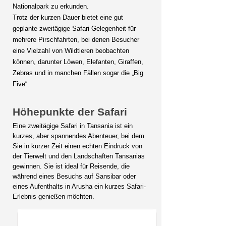
Nationalpark zu erkunden.
Trotz der kurzen Dauer bietet eine gut
geplante zweitägige Safari Gelegenheit für
mehrere Pirschfahrten, bei denen Besucher
eine Vielzahl von Wildtieren beobachten
können, darunter Löwen, Elefanten, Giraffen,
Zebras und in manchen Fällen sogar die „Big
Five“.
Höhepunkte der Safari
Eine zweitägige Safari in Tansania ist ein
kurzes, aber spannendes Abenteuer, bei dem
Sie in kurzer Zeit einen echten Eindruck von
der Tierwelt und den Landschaften Tansanias
gewinnen. Sie ist ideal für Reisende, die
während eines Besuchs auf Sansibar oder
eines Aufenthalts in Arusha ein kurzes Safari-
Erlebnis genießen möchten.