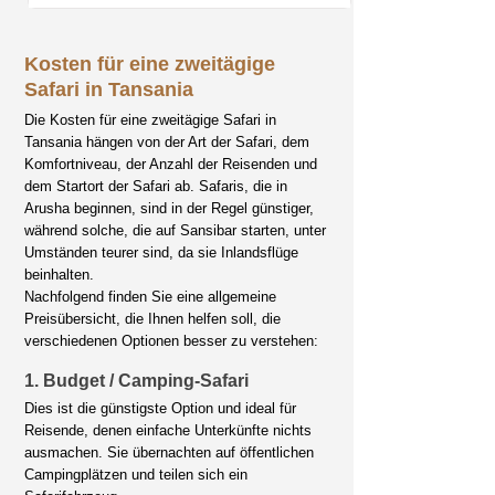
Kosten für eine zweitägige
Safari in Tansania
Die Kosten für eine zweitägige Safari in
Tansania hängen von der Art der Safari, dem
Komfortniveau, der Anzahl der Reisenden und
dem Startort der Safari ab. Safaris, die in
Arusha beginnen, sind in der Regel günstiger,
während solche, die auf Sansibar starten, unter
Umständen teurer sind, da sie Inlandsflüge
beinhalten.
Nachfolgend finden Sie eine allgemeine
Preisübersicht, die Ihnen helfen soll, die
verschiedenen Optionen besser zu verstehen:
1. Budget / Camping-Safari
Dies ist die günstigste Option und ideal für
Reisende, denen einfache Unterkünfte nichts
ausmachen. Sie übernachten auf öffentlichen
Campingplätzen und teilen sich ein