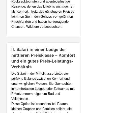
Rucksacktouristen und abenteuerlustige
Reisende, denen das Erlebnis wichtiger ist
als Komfort. Trotz des günstigeren Preises
kommen Sie in den Genuss von geführten
Pirschfahrten und haben hervorragende
Chancen, Wildtiere zu beobachten.
II. Safari in einer Lodge der
mittleren Preisklasse – Komfort
und ein gutes Preis-Leistungs-
Verhältnis
Die Safari in der Mittelklasse bietet die
perfekte Balance zwischen Komfort und
erschwinglichen Preisen. Sie übernachten
in komfortablen Lodges oder Zeltcamps mit
Privatzimmern, eigenem Bad und
Vollpension.
Diese Option ist besonders bei Paaren,
kleinen Gruppen und Familien beliebt, die