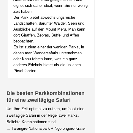
eignet sich daher ideal, wenn Sie nur wenig
Zeit haben.
Der Park bietet abwechslungsreiche
Landschaften, darunter Wälder, Seen und
Ausblicke auf den Mount Meru. Man kann
dort Giraffen, Zebras, Büffel und Affen
beobachten.
Es ist zudem einer der wenigen Parks, in
denen man Wandersafaris unternehmen
oder Kanu fahren kann, was ein ganz
anderes Erlebnis bietet als die üblichen
Pirschfahrten.
Die besten Parkkombinationen
für eine zweitägige Safari
Um Ihre Zeit optimal zu nutzen, umfasst eine
zweitägige Safari in der Regel zwei Parks.
Beliebte Kombinationen sind:
→ Tarangire-Nationalpark + Ngorongoro-Krater